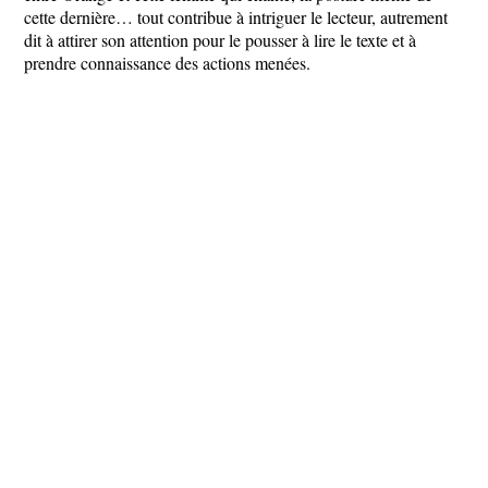
cette dernière… tout contribue à intriguer le lecteur, autrement
dit à attirer son attention pour le pousser à lire le texte et à
prendre connaissance des actions menées.