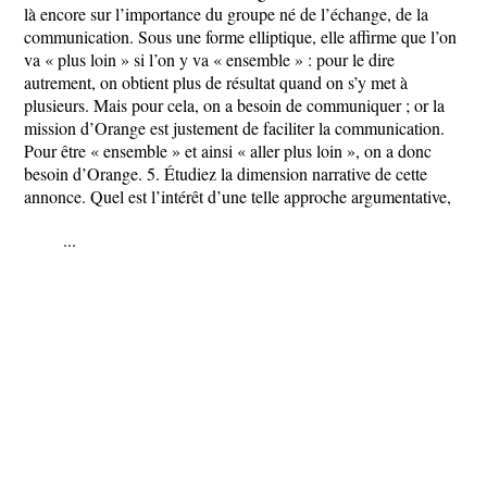
là encore sur l’importance du groupe né de l’échange, de la
communication. Sous une forme elliptique, elle affirme que l’on
va « plus loin » si l’on y va « ensemble » : pour le dire
autrement, on obtient plus de résultat quand on s’y met à
plusieurs. Mais pour cela, on a besoin de communiquer ; or la
mission d’Orange est justement de faciliter la communication.
Pour être « ensemble » et ainsi « aller plus loin », on a donc
besoin d’Orange. 5. Étudiez la dimension narrative de cette
annonce. Quel est l’intérêt d’une telle approche argumentative,
...