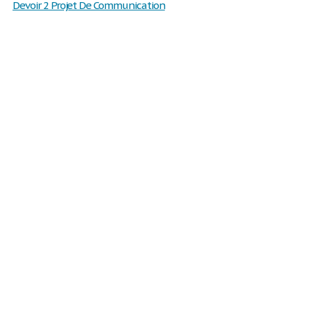
Devoir 2 Projet De Communication