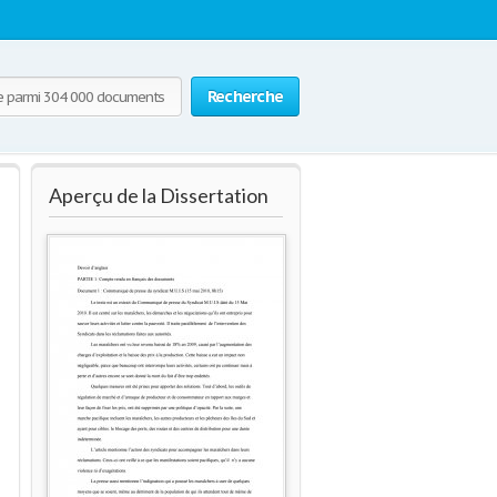
Recherche
Aperçu de la Dissertation