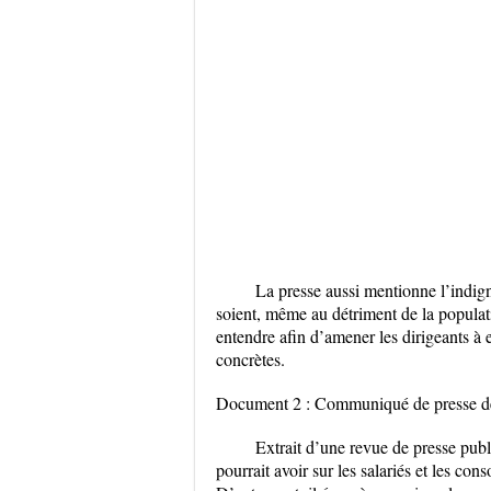
La presse aussi mentionne l’indig
soient, même au détriment de la populati
entendre afin d’amener les dirigeants à 
concrètes.
Document 2 : Communiqué de presse d
Extrait d’une revue de presse pub
pourrait avoir sur les salariés et les co