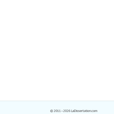
© 2011–2026 LaDissertation.com