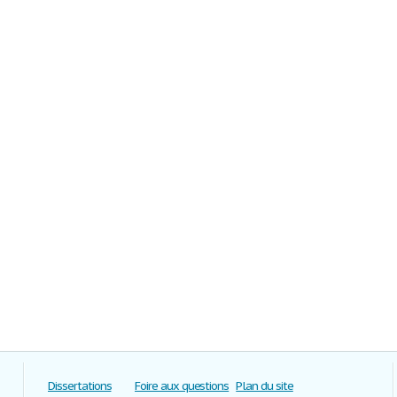
Dissertations
Foire aux questions
Plan du site