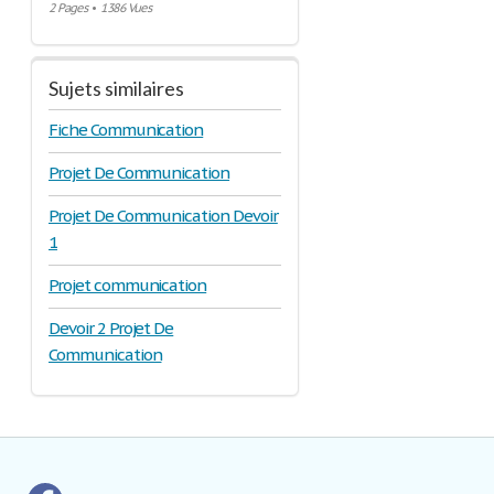
2 Pages
•
1386 Vues
Sujets similaires
Fiche Communication
Projet De Communication
Projet De Communication Devoir
1
Projet communication
Devoir 2 Projet De
Communication