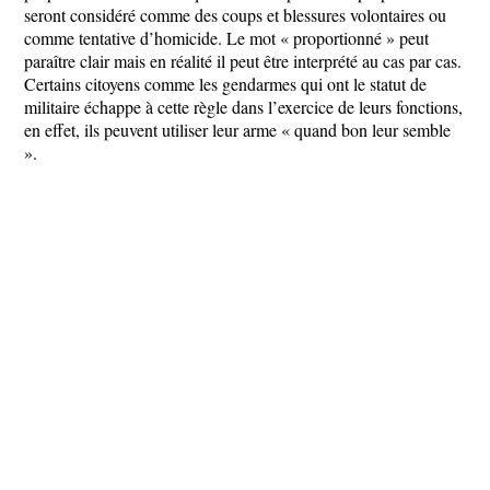
seront considéré comme des coups et blessures volontaires ou
comme tentative d’homicide. Le mot « proportionné » peut
paraître clair mais en réalité il peut être interprété au cas par cas.
Certains citoyens comme les gendarmes qui ont le statut de
militaire échappe à cette règle dans l’exercice de leurs fonctions,
en effet, ils peuvent utiliser leur arme « quand bon leur semble
».