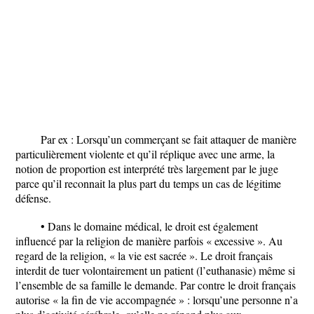
Par ex : Lorsqu’un commerçant se fait attaquer de manière
particulièrement violente et qu’il réplique avec une arme, la
notion de proportion est interprété très largement par le juge
parce qu’il reconnait la plus part du temps un cas de légitime
défense.
• Dans le domaine médical, le droit est également
influencé par la religion de manière parfois « excessive ». Au
regard de la religion, « la vie est sacrée ». Le droit français
interdit de tuer volontairement un patient (l’euthanasie) même si
l’ensemble de sa famille le demande. Par contre le droit français
autorise « la fin de vie accompagnée » : lorsqu’une personne n’a