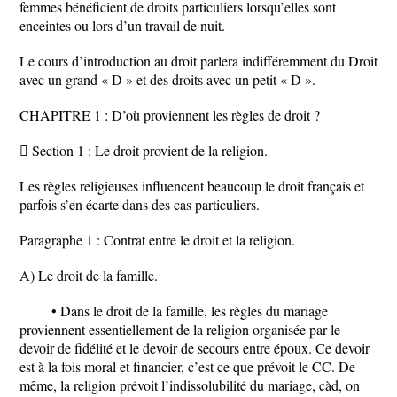
femmes bénéficient de droits particuliers lorsqu’elles sont
enceintes ou lors d’un travail de nuit.
Le cours d’introduction au droit parlera indifféremment du Droit
avec un grand « D » et des droits avec un petit « D ».
CHAPITRE 1 : D’où proviennent les règles de droit ?
 Section 1 : Le droit provient de la religion.
Les règles religieuses influencent beaucoup le droit français et
parfois s’en écarte dans des cas particuliers.
Paragraphe 1 : Contrat entre le droit et la religion.
A) Le droit de la famille.
• Dans le droit de la famille, les règles du mariage
proviennent essentiellement de la religion organisée par le
devoir de fidélité et le devoir de secours entre époux. Ce devoir
est à la fois moral et financier, c’est ce que prévoit le CC. De
même, la religion prévoit l’indissolubilité du mariage, càd, on