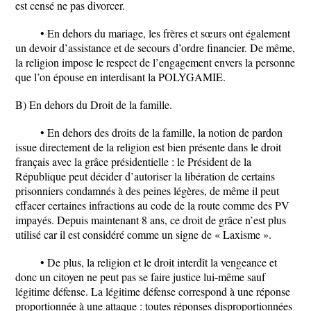
est censé ne pas divorcer.
• En dehors du mariage, les frères et sœurs ont également
un devoir d’assistance et de secours d’ordre financier. De même,
la religion impose le respect de l’engagement envers la personne
que l’on épouse en interdisant la POLYGAMIE.
B) En dehors du Droit de la famille.
• En dehors des droits de la famille, la notion de pardon
issue directement de la religion est bien présente dans le droit
français avec la grâce présidentielle : le Président de la
République peut décider d’autoriser la libération de certains
prisonniers condamnés à des peines légères, de même il peut
effacer certaines infractions au code de la route comme des PV
impayés. Depuis maintenant 8 ans, ce droit de grâce n’est plus
utilisé car il est considéré comme un signe de « Laxisme ».
• De plus, la religion et le droit interdît la vengeance et
donc un citoyen ne peut pas se faire justice lui-même sauf
légitime défense. La légitime défense correspond à une réponse
proportionnée à une attaque : toutes réponses disproportionnées