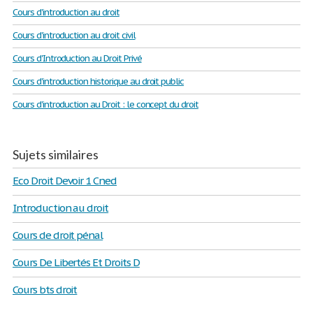
Cours d'introduction au droit
Cours d'introduction au droit civil
Cours d'Introduction au Droit Privé
Cours d'introduction historique au droit public
Cours d'introduction au Droit : le concept du droit
Sujets similaires
Eco Droit Devoir 1 Cned
Introduction au droit
Cours de droit pénal
Cours De Libertés Et Droits D
Cours bts droit