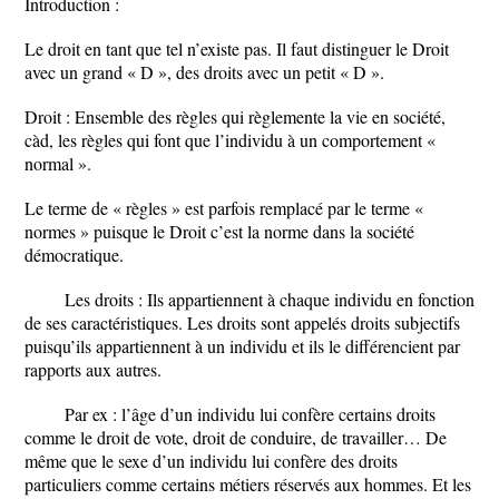
Introduction :
Le droit en tant que tel n’existe pas. Il faut distinguer le Droit
avec un grand « D », des droits avec un petit « D ».
Droit : Ensemble des règles qui règlemente la vie en société,
càd, les règles qui font que l’individu à un comportement «
normal ».
Le terme de « règles » est parfois remplacé par le terme «
normes » puisque le Droit c’est la norme dans la société
démocratique.
Les droits : Ils appartiennent à chaque individu en fonction
de ses caractéristiques. Les droits sont appelés droits subjectifs
puisqu’ils appartiennent à un individu et ils le différencient par
rapports aux autres.
Par ex : l’âge d’un individu lui confère certains droits
comme le droit de vote, droit de conduire, de travailler… De
même que le sexe d’un individu lui confère des droits
particuliers comme certains métiers réservés aux hommes. Et les