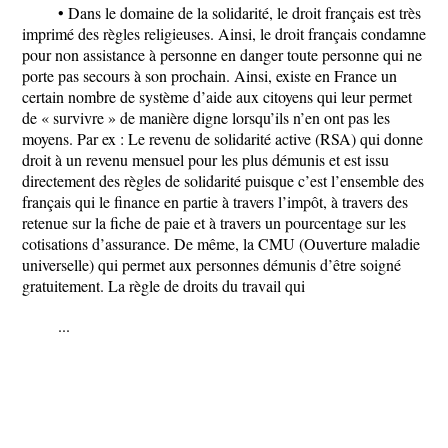
• Dans le domaine de la solidarité, le droit français est très
imprimé des règles religieuses. Ainsi, le droit français condamne
pour non assistance à personne en danger toute personne qui ne
porte pas secours à son prochain. Ainsi, existe en France un
certain nombre de système d’aide aux citoyens qui leur permet
de « survivre » de manière digne lorsqu’ils n’en ont pas les
moyens. Par ex : Le revenu de solidarité active (RSA) qui donne
droit à un revenu mensuel pour les plus démunis et est issu
directement des règles de solidarité puisque c’est l’ensemble des
français qui le finance en partie à travers l’impôt, à travers des
retenue sur la fiche de paie et à travers un pourcentage sur les
cotisations d’assurance. De même, la CMU (Ouverture maladie
universelle) qui permet aux personnes démunis d’être soigné
gratuitement. La règle de droits du travail qui
...