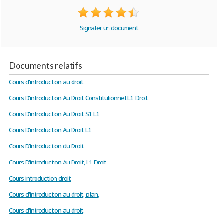
Signaler un document
Documents relatifs
Cours d'introduction au droit
Cours D'introduction Au Droit Constitutionnel L1 Droit
Cours D'introduction Au Droit S1 L1
Cours D'introduction Au Droit L1
Cours D'introduction du Droit
Cours D'introduction Au Droit, L1 Droit
Cours introduction droit
Cours d'introduction au droit, plan.
Cours d'introduction au droit