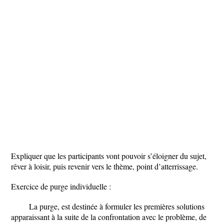
Expliquer que les participants vont pouvoir s’éloigner du sujet,
rêver à loisir, puis revenir vers le thème, point d’atterrissage.
Exercice de purge individuelle :
La purge, est destinée à formuler les premières solutions
apparaissant à la suite de la confrontation avec le problème, de