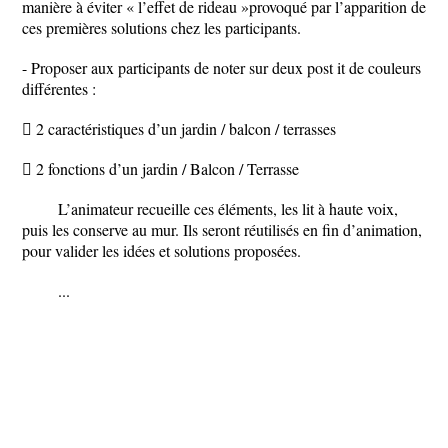
manière à éviter « l’effet de rideau »provoqué par l’apparition de
ces premières solutions chez les participants.
- Proposer aux participants de noter sur deux post it de couleurs
différentes :
 2 caractéristiques d’un jardin / balcon / terrasses
 2 fonctions d’un jardin / Balcon / Terrasse
L’animateur recueille ces éléments, les lit à haute voix,
puis les conserve au mur. Ils seront réutilisés en fin d’animation,
pour valider les idées et solutions proposées.
...