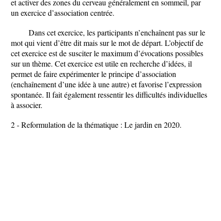
et activer des zones du cerveau généralement en sommeil, par
un exercice d’association centrée.
Dans cet exercice, les participants n’enchaînent pas sur le
mot qui vient d’être dit mais sur le mot de départ. L’objectif de
cet exercice est de susciter le maximum d’évocations possibles
sur un thème. Cet exercice est utile en recherche d’idées, il
permet de faire expérimenter le principe d’association
(enchaînement d’une idée à une autre) et favorise l’expression
spontanée. Il fait également ressentir les difficultés individuelles
à associer.
2 - Reformulation de la thématique : Le jardin en 2020.