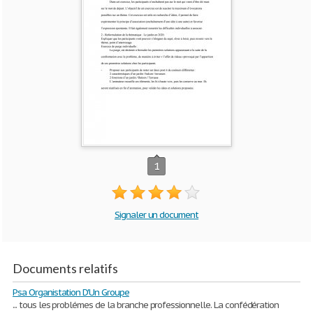
1
Signaler un document
Documents relatifs
Psa Organistation D'Un Groupe
... tous les problémes de la branche professionnelle. La confédération