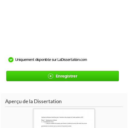
Uniquement disponible sur LaDissertation.com
Enregistrer
Aperçu de la Dissertation