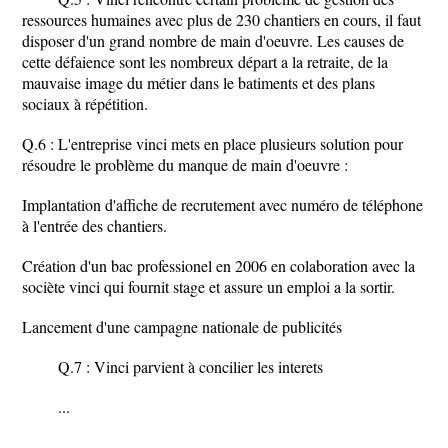
ressources humaines avec plus de 230 chantiers en cours, il faut
disposer d'un grand nombre de main d'oeuvre. Les causes de
cette défaience sont les nombreux départ a la retraite, de la
mauvaise image du métier dans le batiments et des plans
sociaux à répétition.
Q.6 : L'entreprise vinci mets en place plusieurs solution pour
résoudre le problème du manque de main d'oeuvre :
Implantation d'affiche de recrutement avec numéro de téléphone
à l'entrée des chantiers.
Création d'un bac professionel en 2006 en colaboration avec la
sociète vinci qui fournit stage et assure un emploi a la sortir.
Lancement d'une campagne nationale de publicités
Q.7 : Vinci parvient à concilier les interets
...