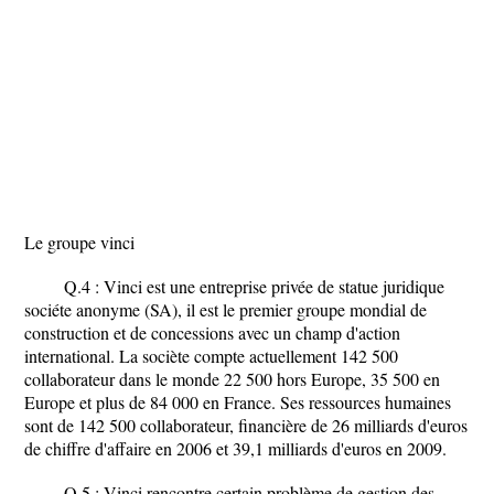
Le groupe vinci
Q.4 : Vinci est une entreprise privée de statue juridique
sociéte anonyme (SA), il est le premier groupe mondial de
construction et de concessions avec un champ d'action
international. La sociète compte actuellement 142 500
collaborateur dans le monde 22 500 hors Europe, 35 500 en
Europe et plus de 84 000 en France. Ses ressources humaines
sont de 142 500 collaborateur, financière de 26 milliards d'euros
de chiffre d'affaire en 2006 et 39,1 milliards d'euros en 2009.
Q.5 : Vinci rencontre certain problème de gestion des