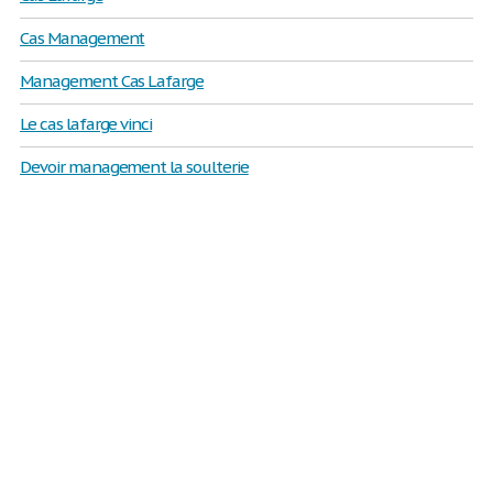
Cas Management
Management Cas Lafarge
Le cas lafarge vinci
Devoir management la soulterie