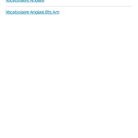
Vocabulaire Anglais Bts Am