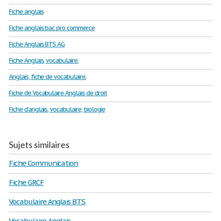
Fiche anglais
Fiche anglais bac pro commerce
Fiche Anglais BTS AG
Fiche Anglais, vocabulaire.
Anglais, fiche de vocabulaire.
Fiche de Vocabulaire Anglais de droit
Fiche d’anglais, vocabulaire, biologie
Sujets similaires
Fiche Communication
Fiche GRCF
Vocabulaire Anglais BTS
Vocabulaire Anglais