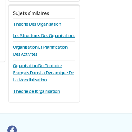
Sujets similaires
Theorie Des Organisation
Les Structures Des Organisations
Organisation Et Planification
Des Activités
Organisation Du Territoire
Français Dans La Dynamique De
La Mondialisation
Théorie de l'organisation