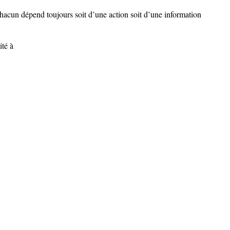
chacun dépend toujours soit d’une action soit d’une information
ité à