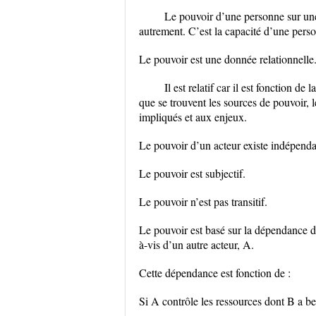
Le pouvoir d’une personne sur une au
autrement. C’est la capacité d’une pers
Le pouvoir est une donnée relationnelle
Il est relatif car il est fonction de
que se trouvent les sources de pouvoir, le
impliqués et aux enjeux.
Le pouvoir d’un acteur existe indépend
Le pouvoir est subjectif.
Le pouvoir n’est pas transitif.
Le pouvoir est basé sur la dépendance d’
à-vis d’un autre acteur, A.
Cette dépendance est fonction de :
Si A contrôle les ressources dont B a be