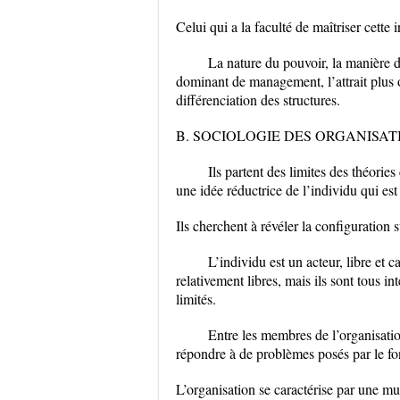
Celui qui a la faculté de maîtriser cette 
La nature du pouvoir, la manière don
dominant de management, l’attrait plus o
différenciation des structures.
B. SOCIOLOGIE DES ORGANISAT
Ils partent des limites des théorie
une idée réductrice de l’individu qui est 
Ils cherchent à révéler la configuration s
L’individu est un acteur, libre et 
relativement libres, mais ils sont tous 
limités.
Entre les membres de l’organisatio
répondre à de problèmes posés par le fo
L’organisation se caractérise par une mul