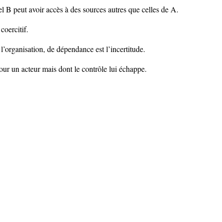
B peut avoir accès à des sources autres que celles de A.
coercitif.
 l’organisation, de dépendance est l’incertitude.
our un acteur mais dont le contrôle lui échappe.