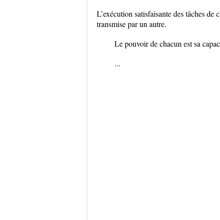
L’exécution satisfaisante des tâches de 
transmise par un autre.
Le pouvoir de chacun est sa capac
...