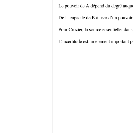
Le pouvoir de A dépend du degré auquel 
De la capacité de B à user d’un pouvoir 
Pour Crozier, la source essentielle, dans
L’incertitude est un élément important p