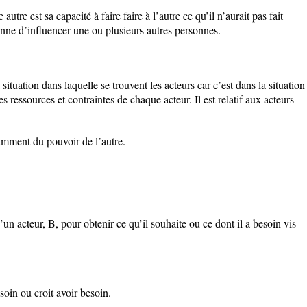
tre est sa capacité à faire faire à l’autre ce qu’il n’aurait pas fait
onne d’influencer une ou plusieurs autres personnes.
.
 la situation dans laquelle se trouvent les acteurs car c’est dans la situation
s ressources et contraintes de chaque acteur. Il est relatif aux acteurs
amment du pouvoir de l’autre.
un acteur, B, pour obtenir ce qu’il souhaite ou ce dont il a besoin vis-
soin ou croit avoir besoin.