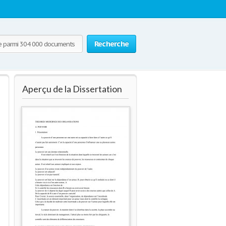
Recherche
Aperçu de la Dissertation