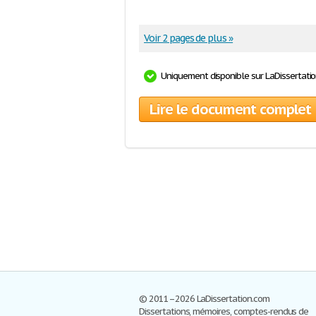
Voir 2 pages de plus »
Uniquement disponible sur LaDissertati
Lire le document complet
© 2011–2026 LaDissertation.com
Dissertations, mémoires, comptes-rendus de