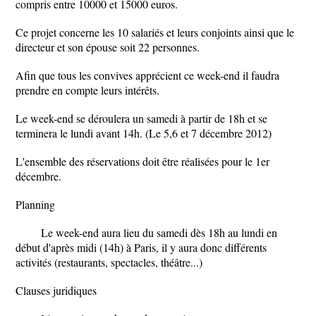
compris entre 10000 et 15000 euros.
Ce projet concerne les 10 salariés et leurs conjoints ainsi que le
directeur et son épouse soit 22 personnes.
Afin que tous les convives apprécient ce week-end il faudra
prendre en compte leurs intérêts.
Le week-end se déroulera un samedi à partir de 18h et se
terminera le lundi avant 14h. (Le 5,6 et 7 décembre 2012)
L'ensemble des réservations doit être réalisées pour le 1er
décembre.
Planning
Le week-end aura lieu du samedi dès 18h au lundi en
début d'après midi (14h) à Paris, il y aura donc différents
activités (restaurants, spectacles, théâtre...)
Clauses juridiques