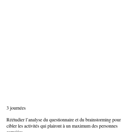
3 journées
Réétudier l’analyse du questionnaire et du brainstorming pour
cibler les activités qui plairont à un maximum des personnes
conviées