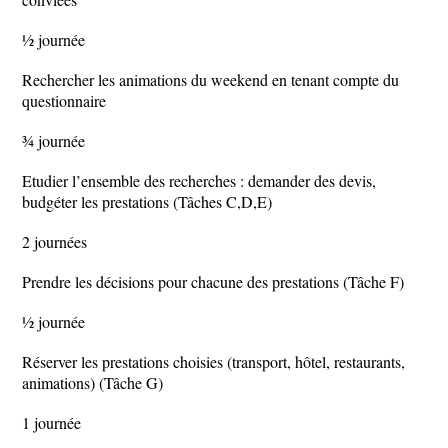
½ journée
Rechercher les animations du weekend en tenant compte du
questionnaire
¾ journée
Etudier l’ensemble des recherches : demander des devis,
budgéter les prestations (Tâches C,D,E)
2 journées
Prendre les décisions pour chacune des prestations (Tâche F)
½ journée
Réserver les prestations choisies (transport, hôtel, restaurants,
animations) (Tâche G)
1 journée