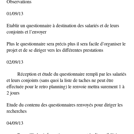
Observations
01/09/13
Etablir un questionnaire à destination des salariés et de leurs
conjoints et l’envoyer
Plus le questionnaire sera précis plus il sera facile d’organiser le
projet et de se diriger vers les différentes prestations
02/09/13
Réception et étude du questionnaire rempli par les salariés
et leurs conjoints (sans quoi la liste de taches ne peut être
effectuée pour le retro planning) le renvoie mettra surement 1 à
2 jours
Etude du contenu des questionnaires renvoyés pour diriger les
recherches
04/09/13