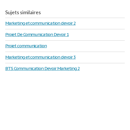
Sujets similaires
Marketing et communication devoir 2
Projet De Communication Devoir 1
Projet communication
Marketing et communication devoir 3
BTS Communication Devoir Marketing 2