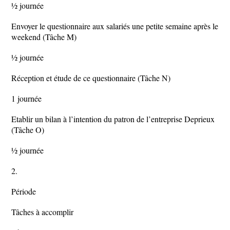
½ journée
Envoyer le questionnaire aux salariés une petite semaine après le
weekend (Tâche M)
½ journée
Réception et étude de ce questionnaire (Tâche N)
1 journée
Etablir un bilan à l’intention du patron de l’entreprise Deprieux
(Tâche O)
½ journée
2.
Période
Tâches à accomplir