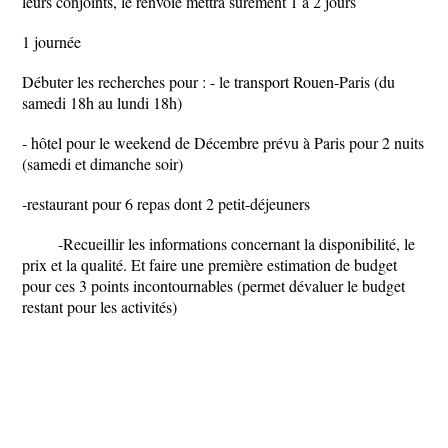
leurs conjoints, le renvoie mettra surement 1 à 2 jours
1 journée
Débuter les recherches pour : - le transport Rouen-Paris (du
samedi 18h au lundi 18h)
- hôtel pour le weekend de Décembre prévu à Paris pour 2 nuits
(samedi et dimanche soir)
-restaurant pour 6 repas dont 2 petit-déjeuners
-Recueillir les informations concernant la disponibilité, le
prix et la qualité. Et faire une première estimation de budget
pour ces 3 points incontournables (permet dévaluer le budget
restant pour les activités)