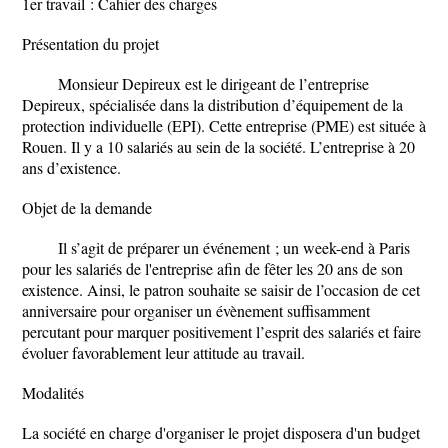
1er travail : Cahier des charges
Présentation du projet
Monsieur Depireux est le dirigeant de l’entreprise
Depireux, spécialisée dans la distribution d’équipement de la
protection individuelle (EPI). Cette entreprise (PME) est située à
Rouen. Il y a 10 salariés au sein de la société. L’entreprise à 20
ans d’existence.
Objet de la demande
Il s’agit de préparer un événement ; un week-end à Paris
pour les salariés de l'entreprise afin de fêter les 20 ans de son
existence. Ainsi, le patron souhaite se saisir de l’occasion de cet
anniversaire pour organiser un évènement suffisamment
percutant pour marquer positivement l’esprit des salariés et faire
évoluer favorablement leur attitude au travail.
Modalités
La société en charge d'organiser le projet disposera d'un budget