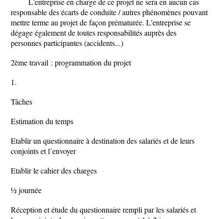
L'entreprise en charge de ce projet ne sera en aucun cas
responsable des écarts de conduite / autres phénomènes pouvant
mettre terme au projet de façon prématurée. L'entreprise se
dégage également de toutes responsabilités auprès des
personnes participantes (accidents...)
2ème travail : programmation du projet
1.
Tâches
Estimation du temps
Etablir un questionnaire à destination des salariés et de leurs
conjoints et l’envoyer
Etablir le cahier des charges
½ journée
Réception et étude du questionnaire rempli par les salariés et