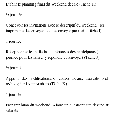
Etablir le planning final du Weekend décalé (Tâche H)
½ journée
Concevoir les invitations avec le descriptif du weekend - les
imprimer et les envoyer - ou les envoyer par mail (Tâche I)
1 journée
Réceptionner les bulletins de réponses des participants (1
journée pour les laisser y répondre et renvoyer) (Tâche J)
½ journée
Apporter des modifications, si nécessaires, aux réservations et
re-budgéter les prestations (Tâche K)
1 journée
Préparer bilan du weekend : - faire un questionnaire destiné au
salariés