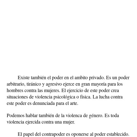
Existe también el poder en el ambito privado. Es un poder
arbitrario, tiránico y agresivo ejerce en gran mayoría para los
hombres contra las mujeres. El ejercicio de este poder crea
situaciones de violencia psicológica o física. La lucha contra
este poder es denunciada para el arte.
Podemos hablar también de la violenca de género. Es toda
violencia ejercida contra una mujer.
El papel del contrapoder es oponerse al poder establecido.