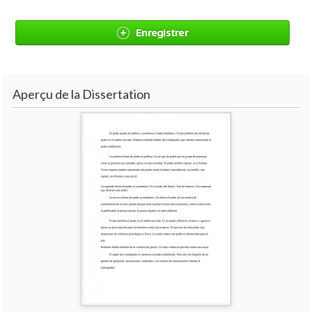
Enregistrer
Aperçu de la Dissertation