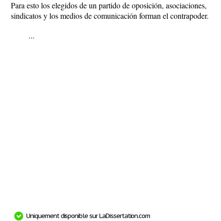
Para esto los elegidos de un partido de oposición, asociaciones,
sindicatos y los medios de comunicación forman el contrapoder.
...
Uniquement disponible sur LaDissertation.com