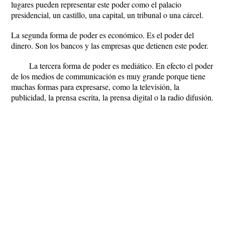
lugares pueden representar este poder como el palacio
presidencial, un castillo, una capital, un tribunal o una cárcel.
La segunda forma de poder es económico. Es el poder del
dinero. Son los bancos y las empresas que detienen este poder.
La tercera forma de poder es mediático. En efecto el poder
de los medios de communicación es muy grande porque tiene
muchas formas para expresarse, como la televisión, la
publicidad, la prensa escrita, la prensa digital o la radio difusión.