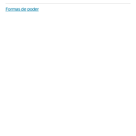
Formas de poder