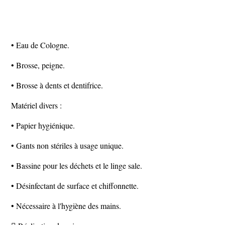
• Eau de Cologne.
• Brosse, peigne.
• Brosse à dents et dentifrice.
Matériel divers :
• Papier hygiénique.
• Gants non stériles à usage unique.
• Bassine pour les déchets et le linge sale.
• Désinfectant de surface et chiffonnette.
• Nécessaire à l'hygiène des mains.