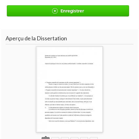
Enregistrer
Aperçu de la Dissertation