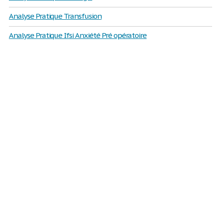
Analyse Pratique Transfusion
Analyse Pratique Ifsi Anxiété Pré opératoire