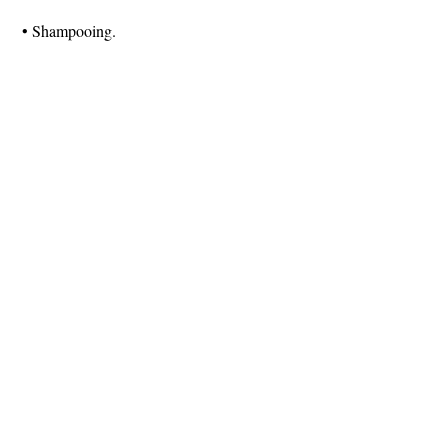
• Shampooing.