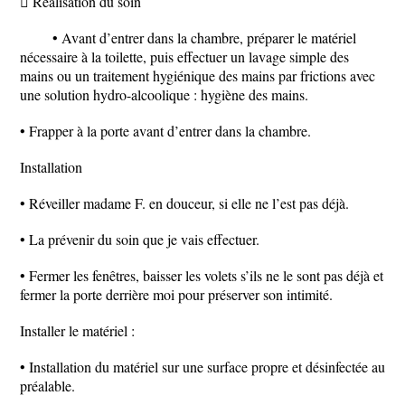
 Réalisation du soin
• Avant d’entrer dans la chambre, préparer le matériel
nécessaire à la toilette, puis effectuer un lavage simple des
mains ou un traitement hygiénique des mains par frictions avec
une solution hydro-alcoolique : hygiène des mains.
• Frapper à la porte avant d’entrer dans la chambre.
Installation
• Réveiller madame F. en douceur, si elle ne l’est pas déjà.
• La prévenir du soin que je vais effectuer.
• Fermer les fenêtres, baisser les volets s’ils ne le sont pas déjà et
fermer la porte derrière moi pour préserver son intimité.
Installer le matériel :
• Installation du matériel sur une surface propre et désinfectée au
préalable.