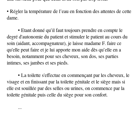
• Régler la température de l’eau en fonction des attentes de cette
dame.
• Etant donné qu’il faut toujours prendre en compte le
degré d'autonomie du patient et stimuler le patient au cours du
soin (aidant, accompagnateur), je laisse madame F. faire ce
qu'elle peut faire et je lui apporte mon aide dès qu’elle en a
besoin, notamment pour ses cheveux, son dos, ses parties
intimes, ses jambes et ses pieds.
• La toilette s'effectue en commençant par les cheveux, le
visage et en finissant par la toilette génitale et le siège mais si
elle est souillée par des selles ou urines, on commence par la
toilette génitale puis celle du siège pour son confort.
...