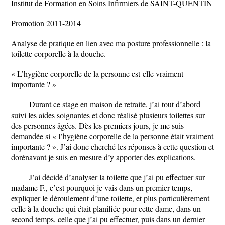
Institut de Formation en Soins Infirmiers de SAINT-QUENTIN
Promotion 2011-2014
Analyse de pratique en lien avec ma posture professionnelle : la
toilette corporelle à la douche.
« L’hygiène corporelle de la personne est-elle vraiment
importante ? »
Durant ce stage en maison de retraite, j’ai tout d’abord
suivi les aides soignantes et donc réalisé plusieurs toilettes sur
des personnes âgées. Dès les premiers jours, je me suis
demandée si « l’hygiène corporelle de la personne était vraiment
importante ? ». J’ai donc cherché les réponses à cette question et
dorénavant je suis en mesure d’y apporter des explications.
J’ai décidé d’analyser la toilette que j’ai pu effectuer sur
madame F., c’est pourquoi je vais dans un premier temps,
expliquer le déroulement d’une toilette, et plus particulièrement
celle à la douche qui était planifiée pour cette dame, dans un
second temps, celle que j’ai pu effectuer, puis dans un dernier