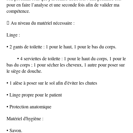
pour en faire l’analyse et une seconde fois afin de valider ma
compétence.
 Au niveau du matériel nécessaire :
Linge :
• 2 gants de toilette : 1 pour le haut, 1 pour le bas du corps.
• 4 serviettes de toilette : 1 pour le haut du corps, 1 pour le
bas du corps ; 1 pour sécher les cheveux, 1 autre pour poser sur
le siège de douche.
• 1 alèse à poser sur le sol afin d'éviter les chutes
• Linge propre pour le patient
• Protection anatomique
Matériel d'hygiène :
• Savon.