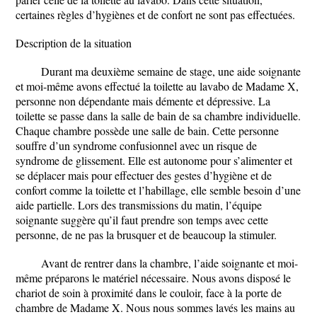
certaines règles d’hygiènes et de confort ne sont pas effectuées.
Description de la situation
Durant ma deuxième semaine de stage, une aide soignante
et moi-même avons effectué la toilette au lavabo de Madame X,
personne non dépendante mais démente et dépressive. La
toilette se passe dans la salle de bain de sa chambre individuelle.
Chaque chambre possède une salle de bain. Cette personne
souffre d’un syndrome confusionnel avec un risque de
syndrome de glissement. Elle est autonome pour s’alimenter et
se déplacer mais pour effectuer des gestes d’hygiène et de
confort comme la toilette et l’habillage, elle semble besoin d’une
aide partielle. Lors des transmissions du matin, l’équipe
soignante suggère qu’il faut prendre son temps avec cette
personne, de ne pas la brusquer et de beaucoup la stimuler.
Avant de rentrer dans la chambre, l’aide soignante et moi-
même préparons le matériel nécessaire. Nous avons disposé le
chariot de soin à proximité dans le couloir, face à la porte de
chambre de Madame X. Nous nous sommes lavés les mains au