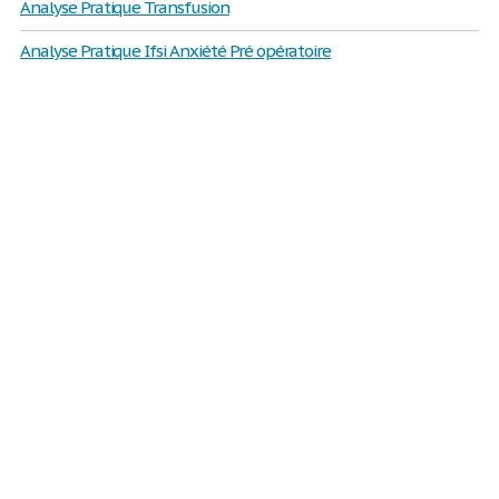
Analyse Pratique Transfusion
Analyse Pratique Ifsi Anxiété Pré opératoire