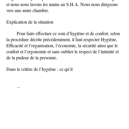
et nous nous lavons les mains au S.H.A. Nous nous dirigeons
vers une autre chambre.
Explication de la situation
Pour faire effectuer ce soin d’hygiène et de confort, selon
la procédure décrite précédemment, il faut respecter Hygiène,
Efficacité et l’organisation, l’économie, la sécurité ainsi que le
confort et l’ergonomie et sans oublier le respect de l’intimité et
de la pudeur de la personne.
Dans le critère de l’hygiène : ce qu’il
...