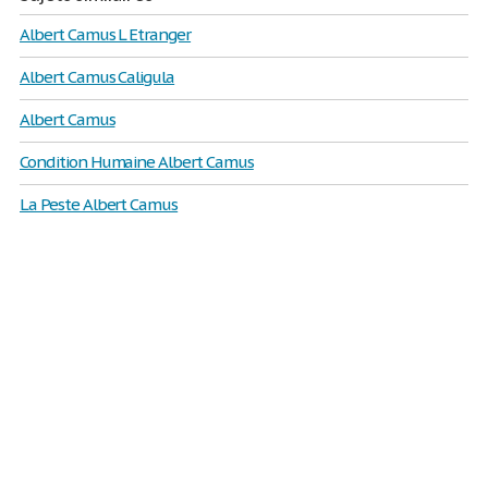
Albert Camus L Etranger
Albert Camus Caligula
Albert Camus
Condition Humaine Albert Camus
La Peste Albert Camus