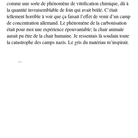
comme une sorte de phénomène de vitrification chimique, dû à
la quantité invraisemblable de foin qui avait brûlé. C’était
tellement horrible à voir que ça faisait l’effet de venir d’un camp
de concentration allemand. Le phénomène de la carbonisation
était pour moi une expérience épouvantable; la chair animale
aurait pu être de la chair humaine. Je ressentais là soudain toute
la catastrophe des camps nazis. Le gris du matériau m’inspirait.
...