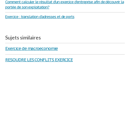
Comment calculer le résultat d'un exercice d'entreprise afin de découvrir la
portée de son exploitation?
Exercice : translation d'adresses et de ports
Sujets similaires
Exercice de macroeconomie
RESOUDRE LES CONFLITS EXERCICE