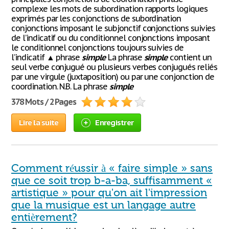
complexe les mots de subordination rapports logiques
exprimés par les conjonctions de subordination
conjonctions imposant le subjonctif conjonctions suivies
de l’indicatif ou du conditionnel conjonctions imposant
le conditionnel conjonctions toujours suivies de
l’indicatif ▲ phrase
simple
La phrase
simple
contient un
seul verbe conjugué ou plusieurs verbes conjugués reliés
par une virgule (juxtaposition) ou par une conjonction de
coordination. N.B. La phrase
simple
378 Mots / 2 Pages
Lire la suite
Enregistrer
Comment réussir à « faire simple » sans
que ce soit trop b-a-ba, suffisamment «
artistique » pour qu'on ait l'impression
que la musique est un langage autre
entièrement?