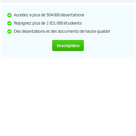
Accédez à plus de 304 000 dissertations
Rejoignez plus de 2 821 000 étudiants
Des dissertations et des documents de haute qualité
Inscription