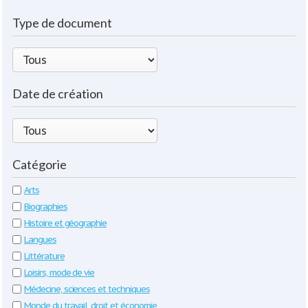
Type de document
Date de création
Catégorie
Arts
Biographies
Histoire et géographie
Langues
Littérature
Loisirs, mode de vie
Médecine, sciences et techniques
Monde du travail, droit et économie