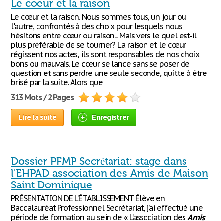
Le coeur et la raison
Le cœur et la raison. Nous sommes tous, un jour ou
l'autre, confrontés à des choix pour lesquels nous
hésitons entre cœur ou raison... Mais vers le quel est-il
plus préférable de se tourner? La raison et le cœur
régissent nos actes, ils sont responsables de nos choix
bons ou mauvais. Le cœur se lance sans se poser de
question et sans perdre une seule seconde, quitte à être
brisé par la suite. Alors que
313 Mots / 2 Pages
Lire la suite
Enregistrer
Dossier PFMP Secrétariat: stage dans
l'EHPAD association des Amis de Maison
Saint Dominique
PRÉSENTATION DE L’ÉTABLISSEMENT Élève en
Baccalauréat Professionnel Secrétariat, j’ai effectué une
période de formation au sein de « L’association des
Amis