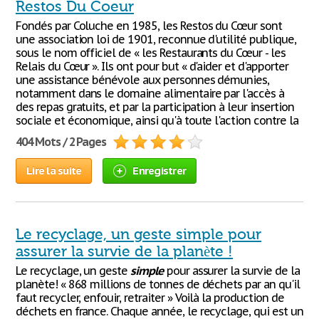
Restos Du Coeur
Fondés par Coluche en 1985, les Restos du Cœur sont
une association loi de 1901, reconnue d'utilité publique,
sous le nom officiel de « les Restaurants du Cœur - les
Relais du Cœur ». Ils ont pour but « d'aider et d'apporter
une assistance bénévole aux personnes démunies,
notamment dans le domaine alimentaire par l'accès à
des repas gratuits, et par la participation à leur insertion
sociale et économique, ainsi qu'à toute l'action contre la
404 Mots / 2 Pages
Lire la suite
Enregistrer
Le recyclage, un geste simple pour
assurer la survie de la planète !
Le recyclage, un geste
simple
pour assurer la survie de la
planète! « 868 millions de tonnes de déchets par an qu'il
faut recycler, enfouir, retraiter » Voilà la production de
déchets en france. Chaque année, le recyclage, qui est un