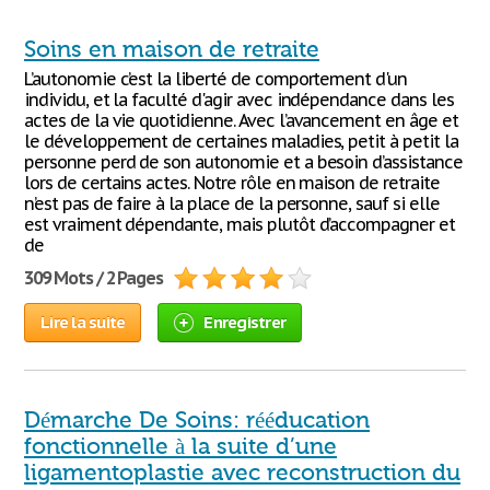
Soins en maison de retraite
L’autonomie c’est la liberté de comportement d'un
individu, et la faculté d'agir avec indépendance dans les
actes de la vie quotidienne. Avec l’avancement en âge et
le développement de certaines maladies, petit à petit la
personne perd de son autonomie et a besoin d’assistance
lors de certains actes. Notre rôle en maison de retraite
n’est pas de faire à la place de la personne, sauf si elle
est vraiment dépendante, mais plutôt d’accompagner et
de
309 Mots / 2 Pages
Lire la suite
Enregistrer
Démarche De Soins: rééducation
fonctionnelle à la suite d’une
ligamentoplastie avec reconstruction du