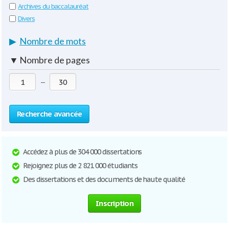
Archives du baccalauréat
Divers
▶
Nombre de mots
▼
Nombre de pages
—
Recherche avancée
Accédez à plus de 304 000 dissertations
Rejoignez plus de 2 821 000 étudiants
Des dissertations et des documents de haute qualité
Inscription