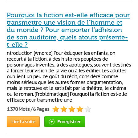
Pourquoi la fiction est-elle efficace pour
transmettre une vision de l’homme et
du monde ? Pour emporter l’adhésion
de son auditoire, quels atouts présente-
t-elle ?
ntroduction [Amorce] Pour éduquer les enfants, on
recourt à la fiction, à des histoires peuplées de
personnages inventés, à des apologues, souvent destinés
à forger leur vision de la vie ou à les édifier. Les adultes
oublient un peu ce goût du récit, considéré comme
moins sérieux que les autres formes d’argumentation,
mais le retrouve et le satisfait par le théâtre, le cinéma
ou le roman. [Problématique] Pourquoi la fiction est-elle
efficace pour transmettre une
1 370 Mots / 6 Pages
Lire la suite
Enregistrer