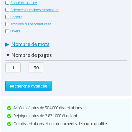
Santé et culture
Sciences humaines et sociales
Société
Archives du baccalauréat
Divers
▶
Nombre de mots
▼
Nombre de pages
—
Recherche avancée
Accédez à plus de 304 000 dissertations
Rejoignez plus de 2 821 000 étudiants
Des dissertations et des documents de haute qualité