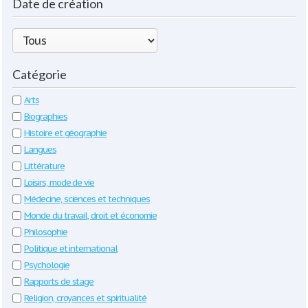
Date de création
Catégorie
Arts
Biographies
Histoire et géographie
Langues
Littérature
Loisirs, mode de vie
Médecine, sciences et techniques
Monde du travail, droit et économie
Philosophie
Politique et international
Psychologie
Rapports de stage
Religion, croyances et spiritualité