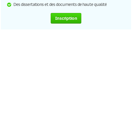
Des dissertations et des documents de haute qualité
Inscription