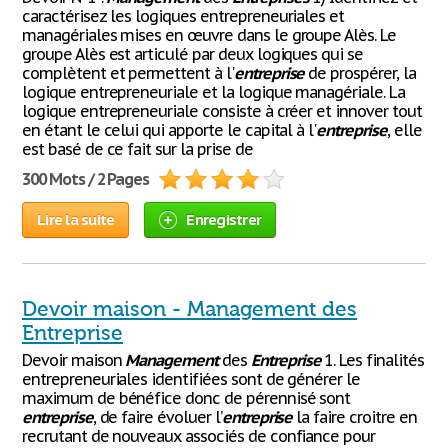
caractérisez les logiques entrepreneuriales et
managériales mises en œuvre dans le groupe Alès. Le
groupe Alès est articulé par deux logiques qui se
complètent et permettent à l'
entreprise
de prospérer, la
logique entrepreneuriale et la logique managériale. La
logique entrepreneuriale consiste à créer et innover tout
en étant le celui qui apporte le capital à l'
entreprise
, elle
est basé de ce fait sur la prise de
300 Mots / 2 Pages
Lire la suite
Enregistrer
Devoir maison - Management des
Entreprise
Devoir maison
Management
des
Entreprise
1. Les finalités
entrepreneuriales identifiées sont de générer le
maximum de bénéfice donc de pérennisé sont
entreprise
, de faire évoluer l’
entreprise
la faire croitre en
recrutant de nouveaux associés de confiance pour