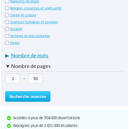
Rapports de stage
Religion, croyances et spiritualité
Santé et culture
Sciences humaines et sociales
Société
Archives du baccalauréat
Divers
▶
Nombre de mots
▼
Nombre de pages
—
Recherche avancée
Accédez à plus de 304 000 dissertations
Rejoignez plus de 2 821 000 étudiants