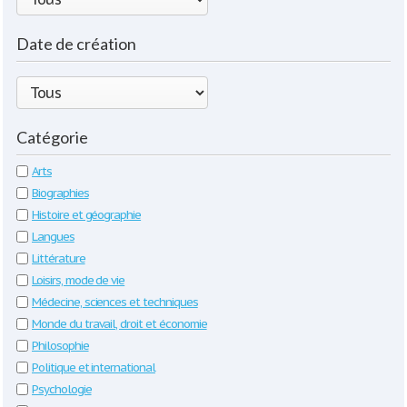
Date de création
Catégorie
Arts
Biographies
Histoire et géographie
Langues
Littérature
Loisirs, mode de vie
Médecine, sciences et techniques
Monde du travail, droit et économie
Philosophie
Politique et international
Psychologie