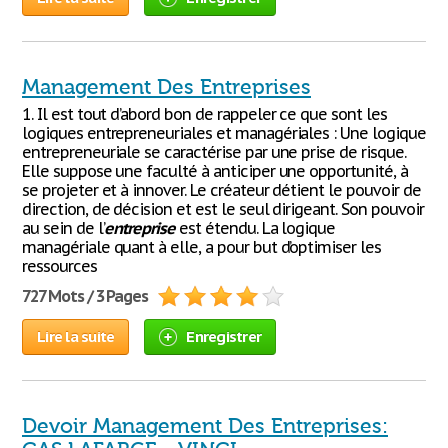
Management Des Entreprises
1. Il est tout d’abord bon de rappeler ce que sont les
logiques entrepreneuriales et managériales : Une logique
entrepreneuriale se caractérise par une prise de risque.
Elle suppose une faculté à anticiper une opportunité, à
se projeter et à innover. Le créateur détient le pouvoir de
direction, de décision et est le seul dirigeant. Son pouvoir
au sein de l’
entreprise
est étendu. La logique
managériale quant à elle, a pour but d’optimiser les
ressources
727 Mots / 3 Pages
Lire la suite
Enregistrer
Devoir Management Des Entreprises: