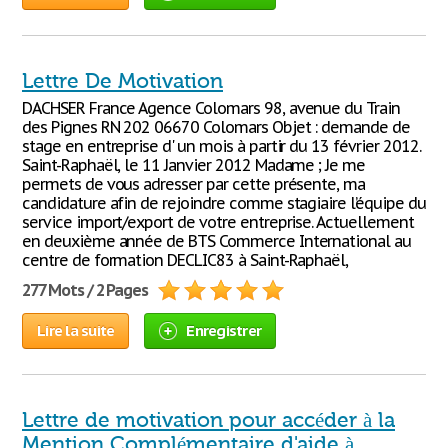
Lettre De Motivation
DACHSER France Agence Colomars 98, avenue du Train
des Pignes RN 202 06670 Colomars Objet : demande de
stage en entreprise d' un mois à partir du 13 février 2012.
Saint-Raphaël, le 11 Janvier 2012 Madame ; Je me
permets de vous adresser par cette présente, ma
candidature afin de rejoindre comme stagiaire l’équipe du
service import/export de votre entreprise. Actuellement
en deuxième année de BTS Commerce International au
centre de formation DECLIC83 à Saint-Raphaël,
277 Mots / 2 Pages
Lire la suite
Enregistrer
Lettre de motivation pour accéder à la
Mention Complémentaire d'aide à