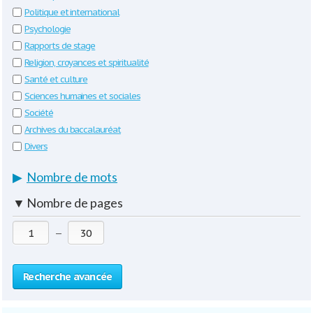
Politique et international
Psychologie
Rapports de stage
Religion, croyances et spiritualité
Santé et culture
Sciences humaines et sociales
Société
Archives du baccalauréat
Divers
▶
Nombre de mots
▼
Nombre de pages
—
Recherche avancée