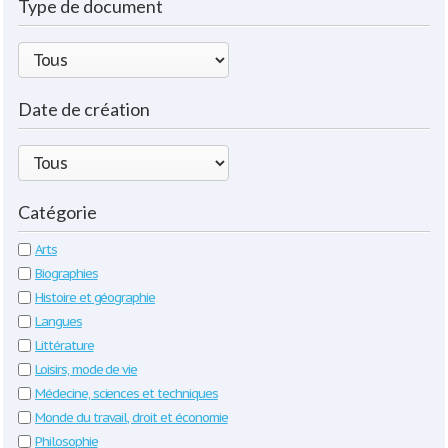
Type de document
Date de création
Catégorie
Arts
Biographies
Histoire et géographie
Langues
Littérature
Loisirs, mode de vie
Médecine, sciences et techniques
Monde du travail, droit et économie
Philosophie