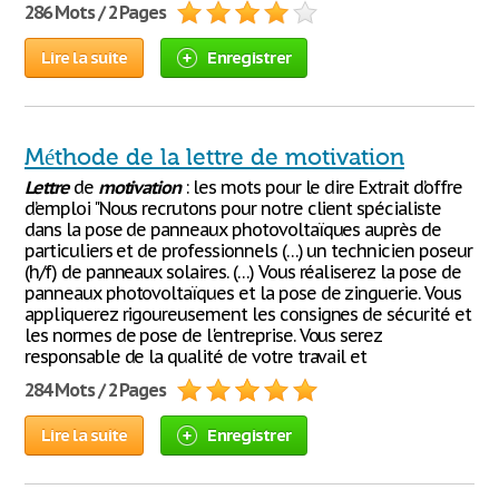
286 Mots / 2 Pages
Lire la suite
Enregistrer
Méthode de la lettre de motivation
Lettre
de
motivation
: les mots pour le dire Extrait d’offre
d’emploi "Nous recrutons pour notre client spécialiste
dans la pose de panneaux photovoltaïques auprès de
particuliers et de professionnels (…) un technicien poseur
(h/f) de panneaux solaires. (…) Vous réaliserez la pose de
panneaux photovoltaïques et la pose de zinguerie. Vous
appliquerez rigoureusement les consignes de sécurité et
les normes de pose de l'entreprise. Vous serez
responsable de la qualité de votre travail et
284 Mots / 2 Pages
Lire la suite
Enregistrer