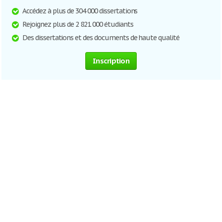
Accédez à plus de 304 000 dissertations
Rejoignez plus de 2 821 000 étudiants
Des dissertations et des documents de haute qualité
Inscription