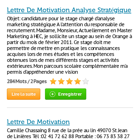
Lettre De Motivation Analyse Stratégique
Objet: candidature pour le stage chargé d’analyse
marketing stratégique A l’attention du responsable de
recrutement. Madame, Monsieur, Actuellement en Master
Marketing à HEC, je sollicite un stage au sein de Orange à
partir du mois de février 2011. Ce stage doit me
permettre de mettre en pratique les connaissances
acquises lors de mes études et les compétences
obtenues lors de mes différents stages et activités
extérieures. Mon parcours scolaire complémentaire m’a
permis d’appréhender une vision
284 Mots / 2 Pages
Lire la suite
Enregistrer
Lettre De Motivation
Camille Chassaing 8 rue de la prée au lin 49070 St Jean
de Linières Tél :02 41 72 62 88 Portable : 06 73 83 38 27