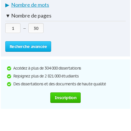
▶
Nombre de mots
▼
Nombre de pages
—
Recherche avancée
Accédez à plus de 304 000 dissertations
Rejoignez plus de 2 821 000 étudiants
Des dissertations et des documents de haute qualité
Inscription