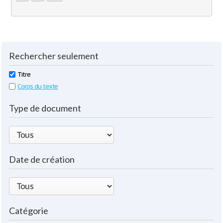
Rechercher seulement
Titre
Corps du texte
Type de document
Date de création
Catégorie