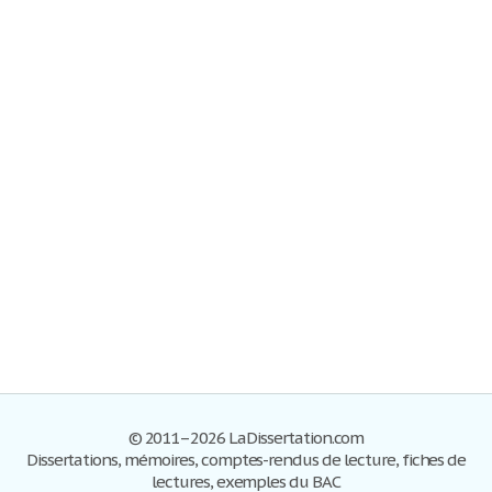
© 2011–2026 LaDissertation.com
Dissertations, mémoires, comptes-rendus de lecture, fiches de
lectures, exemples du BAC