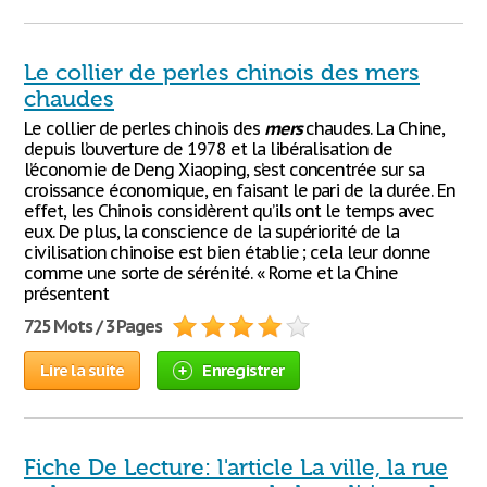
Le collier de perles chinois des mers
chaudes
Le collier de perles chinois des
mers
chaudes. La Chine,
depuis l’ouverture de 1978 et la libéralisation de
l’économie de Deng Xiaoping, s’est concentrée sur sa
croissance économique, en faisant le pari de la durée. En
effet, les Chinois considèrent qu’ils ont le temps avec
eux. De plus, la conscience de la supériorité de la
civilisation chinoise est bien établie ; cela leur donne
comme une sorte de sérénité. « Rome et la Chine
présentent
725 Mots / 3 Pages
Lire la suite
Enregistrer
Fiche De Lecture: l'article La ville, la rue