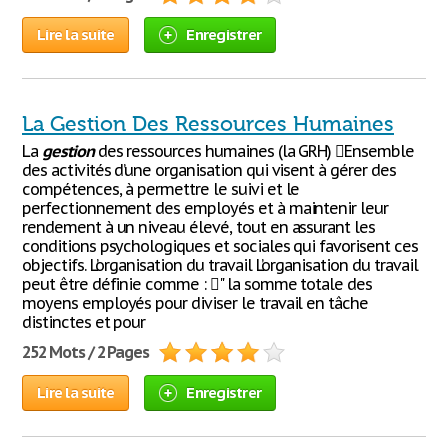
Lire la suite
Enregistrer
La Gestion Des Ressources Humaines
La
gestion
des ressources humaines (la GRH) Ensemble
des activités d’une organisation qui visent à gérer des
compétences, à permettre le suivi et le
perfectionnement des employés et à maintenir leur
rendement à un niveau élevé, tout en assurant les
conditions psychologiques et sociales qui favorisent ces
objectifs. L’organisation du travail L’organisation du travail
peut être définie comme : " la somme totale des
moyens employés pour diviser le travail en tâche
distinctes et pour
252 Mots / 2 Pages
Lire la suite
Enregistrer