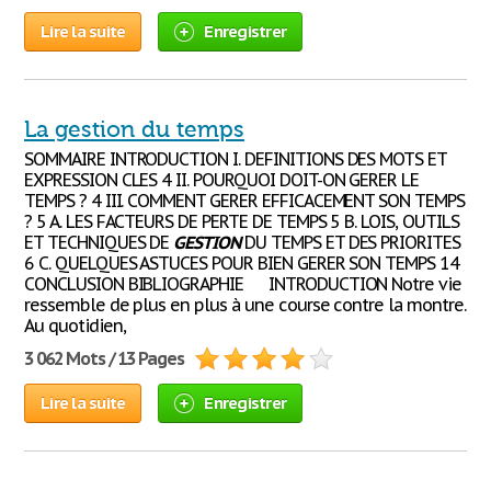
Lire la suite
Enregistrer
La gestion du temps
SOMMAIRE INTRODUCTION I. DEFINITIONS DES MOTS ET
EXPRESSION CLES 4 II. POURQUOI DOIT-ON GERER LE
TEMPS ? 4 III. COMMENT GERER EFFICACEMENT SON TEMPS
? 5 A. LES FACTEURS DE PERTE DE TEMPS 5 B. LOIS, OUTILS
ET TECHNIQUES DE
GESTION
DU TEMPS ET DES PRIORITES
6 C. QUELQUES ASTUCES POUR BIEN GERER SON TEMPS 14
CONCLUSION BIBLIOGRAPHIE INTRODUCTION Notre vie
ressemble de plus en plus à une course contre la montre.
Au quotidien,
3 062 Mots / 13 Pages
Lire la suite
Enregistrer