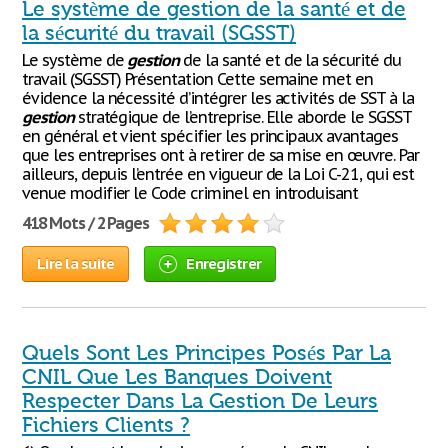
Le système de gestion de la santé et de
la sécurité du travail (SGSST)
Le système de
gestion
de la santé et de la sécurité du
travail (SGSST) Présentation Cette semaine met en
évidence la nécessité d’intégrer les activités de SST à la
gestion
stratégique de l’entreprise. Elle aborde le SGSST
en général et vient spécifier les principaux avantages
que les entreprises ont à retirer de sa mise en œuvre. Par
ailleurs, depuis l’entrée en vigueur de la Loi C-21, qui est
venue modifier le Code criminel en introduisant
418 Mots / 2 Pages
Lire la suite
Enregistrer
Quels Sont Les Principes Posés Par La
CNIL Que Les Banques Doivent
Respecter Dans La Gestion De Leurs
Fichiers Clients ?