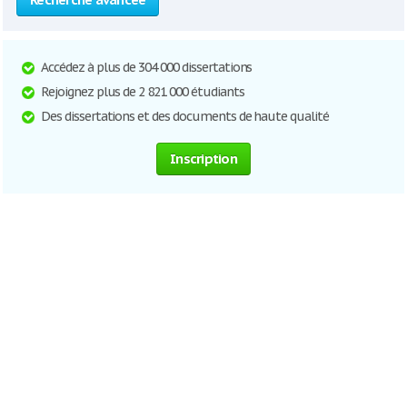
Accédez à plus de 304 000 dissertations
Rejoignez plus de 2 821 000 étudiants
Des dissertations et des documents de haute qualité
Inscription