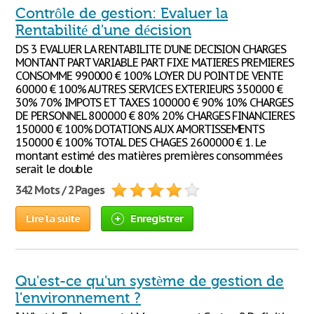
Contrôle de gestion: Evaluer la
Rentabilité d'une décision
DS 3 EVALUER LA RENTABILITE D’UNE DECISION CHARGES
MONTANT PART VARIABLE PART FIXE MATIERES PREMIERES
CONSOMME 990000 € 100% LOYER DU POINT DE VENTE
60000 € 100% AUTRES SERVICES EXTERIEURS 350000 €
30% 70% IMPOTS ET TAXES 100000 € 90% 10% CHARGES
DE PERSONNEL 800000 € 80% 20% CHARGES FINANCIERES
150000 € 100% DOTATIONS AUX AMORTISSEMENTS
150000 € 100% TOTAL DES CHAGES 2600000 € 1. Le
montant estimé des matières premières consommées
serait le double
342 Mots / 2 Pages
Lire la suite
Enregistrer
Qu'est-ce qu'un système de gestion de
l'environnement ?