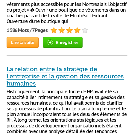
vêtements plus accessible pour les Montréalais. L’objectif
du projet • � Ouvrir une boutique de vêtements dans un
quartier passant de la ville de Montréal. L’extrant
Ouverture d’une boutique qui
1 586 Mots / 7 Pages
Lire la suite
Enregistrer
La relation entre la stratégie de
l'entreprise et la gestion des ressources
humaines
Historiquement, la principale force de HP avait été sa
capacité à lier intimement sa stratégie et sa
gestion
des
ressources humaines, ce qui lui avait permis de clarifier
ses processus de planification. Le plan à long terme et le
plan annuel incorporaient tous les deux des éléments de
RH. À long terme, les orientations stratégiques et les
processus de développement organisationnels étaient
combinés avec une analyse détaillée des tendances