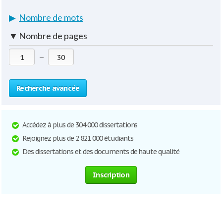
▶
Nombre de mots
▼
Nombre de pages
—
Recherche avancée
Accédez à plus de 304 000 dissertations
Rejoignez plus de 2 821 000 étudiants
Des dissertations et des documents de haute qualité
Inscription