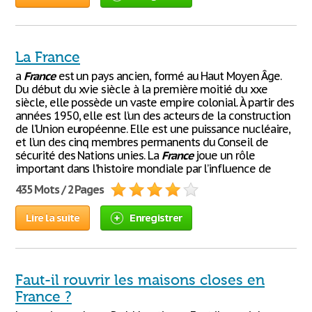
La France
a
France
est un pays ancien, formé au Haut Moyen Âge.
Du début du xvie siècle à la première moitié du xxe
siècle, elle possède un vaste empire colonial. À partir des
années 1950, elle est l’un des acteurs de la construction
de l’Union européenne. Elle est une puissance nucléaire,
et l’un des cinq membres permanents du Conseil de
sécurité des Nations unies. La
France
joue un rôle
important dans l’histoire mondiale par l’influence de
435 Mots / 2 Pages
Lire la suite
Enregistrer
Faut-il rouvrir les maisons closes en
France ?