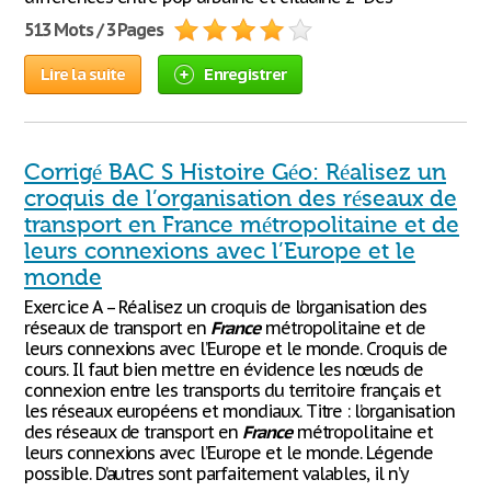
513 Mots / 3 Pages
Lire la suite
Enregistrer
Corrigé BAC S Histoire Géo: Réalisez un
croquis de l’organisation des réseaux de
transport en France métropolitaine et de
leurs connexions avec l’Europe et le
monde
Exercice A – Réalisez un croquis de l’organisation des
réseaux de transport en
France
métropolitaine et de
leurs connexions avec l’Europe et le monde. Croquis de
cours. Il faut bien mettre en évidence les nœuds de
connexion entre les transports du territoire français et
les réseaux européens et mondiaux. Titre : l’organisation
des réseaux de transport en
France
métropolitaine et
leurs connexions avec l’Europe et le monde. Légende
possible. D’autres sont parfaitement valables, il n’y