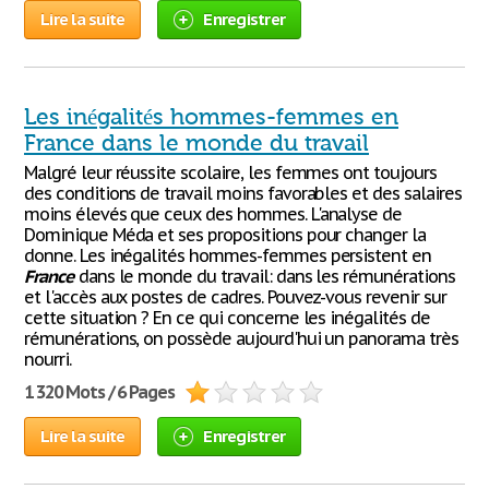
Lire la suite
Enregistrer
Les inégalités hommes-femmes en
France dans le monde du travail
Malgré leur réussite scolaire, les femmes ont toujours
des conditions de travail moins favorables et des salaires
moins élevés que ceux des hommes. L'analyse de
Dominique Méda et ses propositions pour changer la
donne. Les inégalités hommes-femmes persistent en
France
dans le monde du travail: dans les rémunérations
et l'accès aux postes de cadres. Pouvez-vous revenir sur
cette situation ? En ce qui concerne les inégalités de
rémunérations, on possède aujourd'hui un panorama très
nourri.
1 320 Mots / 6 Pages
Lire la suite
Enregistrer