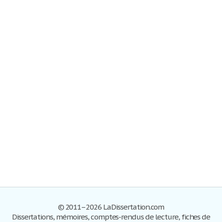
© 2011–2026 LaDissertation.com
Dissertations, mémoires, comptes-rendus de lecture, fiches de