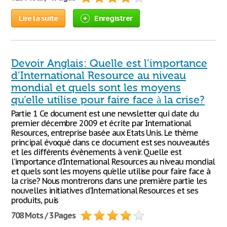
Lire la suite
Enregistrer
Devoir Anglais: Quelle est l’importance
d’International Resource au niveau
mondial et quels sont les moyens
qu’elle utilise pour faire face à la crise?
Partie 1 Ce document est une newsletter qui date du
premier décembre 2009 et écrite par International
Resources, entreprise basée aux Etats Unis. Le thème
principal évoqué dans ce document est ses nouveautés
et les différents évènements à venir. Quelle est
l’importance d’International Resources au niveau mondial
et quels sont les moyens qu’elle utilise pour faire face à
la crise? Nous montrerons dans une première partie les
nouvelles initiatives d’International Resources et ses
produits, puis
708 Mots / 3 Pages