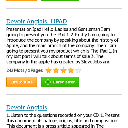
Devoir Anglais: l'IPAD
Presentation Ipad Hello ,Ladies and Gentleman I am
going to present you the iPad 1. 2. Firstly I am going to
introduce the company by speaking about the history of
Apple, and the main branch of the company. Then I am
going to present you my product which is The iPad 1. In
my last part I will talk about terms of sale 3. The
company in the apple has created by Steve Jobs and
242 Mots / 1 Pages
Lire la suite
Enregistrer
Devoir Anglais
1. Listen to the questions recorded on your CD. 1. Present
this document: its nature, origins, title and composition:
This document is a press article appeared in The