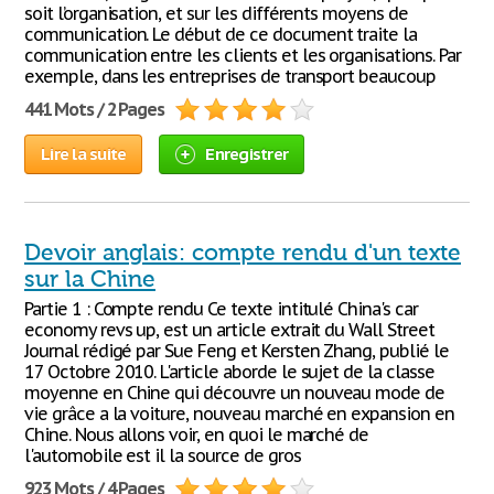
soit l’organisation, et sur les différents moyens de
communication. Le début de ce document traite la
communication entre les clients et les organisations. Par
exemple, dans les entreprises de transport beaucoup
441 Mots / 2 Pages
Lire la suite
Enregistrer
Devoir anglais: compte rendu d'un texte
sur la Chine
Partie 1 : Compte rendu Ce texte intitulé China's car
economy revs up, est un article extrait du Wall Street
Journal rédigé par Sue Feng et Kersten Zhang, publié le
17 Octobre 2010. L'article aborde le sujet de la classe
moyenne en Chine qui découvre un nouveau mode de
vie grâce a la voiture, nouveau marché en expansion en
Chine. Nous allons voir, en quoi le marché de
l'automobile est il la source de gros
923 Mots / 4 Pages