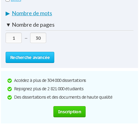
▶
Nombre de mots
▼
Nombre de pages
—
Recherche avancée
Accédez à plus de 304 000 dissertations
Rejoignez plus de 2 821 000 étudiants
Des dissertations et des documents de haute qualité
Inscription