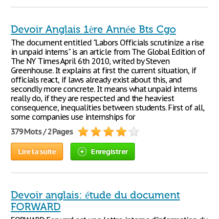
Devoir Anglais 1ère Année Bts Cgo
The document entitled "Labors Officials scrutinize a rise
in unpaid interns" is an article from The Global Edition of
The NY Times April 6th 2010, writed by Steven
Greenhouse. It explains at first the current situation, if
officials react, if laws already exist about this, and
secondly more concrete. It means what unpaid interns
really do, if they are respected and the heaviest
consequence, inequalities between students. First of all,
some companies use internships for
379 Mots / 2 Pages
Lire la suite
Enregistrer
Devoir anglais: étude du document
FORWARD