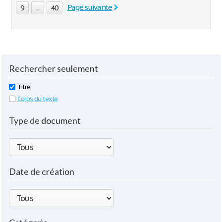
Page suivante
9
...
40
Rechercher seulement
Titre
Corps du texte
Type de document
Date de création