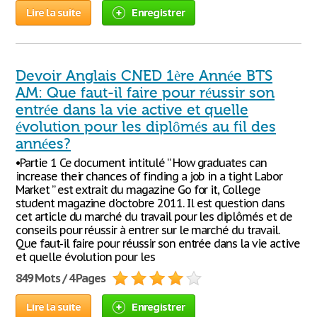
Lire la suite
Enregistrer
Devoir Anglais CNED 1ère Année BTS
AM: Que faut-il faire pour réussir son
entrée dans la vie active et quelle
évolution pour les diplômés au fil des
années?
•Partie 1 Ce document intitulé “ How graduates can
increase their chances of finding a job in a tight Labor
Market ” est extrait du magazine Go for it, College
student magazine d'octobre 2011. Il est question dans
cet article du marché du travail pour les diplômés et de
conseils pour réussir à entrer sur le marché du travail.
Que faut-il faire pour réussir son entrée dans la vie active
et quelle évolution pour les
849 Mots / 4 Pages
Lire la suite
Enregistrer