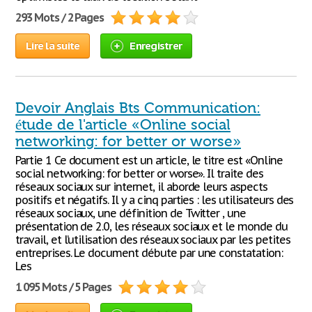
293 Mots / 2 Pages
Lire la suite
Enregistrer
Devoir Anglais Bts Communication:
étude de l'article «Online social
networking: for better or worse»
Partie 1 Ce document est un article, le titre est «Online
social networking: for better or worse». Il traite des
réseaux sociaux sur internet, il aborde leurs aspects
positifs et négatifs. Il y a cinq parties : les utilisateurs des
réseaux sociaux, une définition de Twitter , une
présentation de 2.0, les réseaux sociaux et le monde du
travail, et l’utilisation des réseaux sociaux par les petites
entreprises. Le document débute par une constatation:
Les
1 095 Mots / 5 Pages