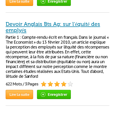
Lire la suite
Enregistrer
Devoir Anglais Bts Ag: sur l'équité des
emplyés
Partie 1 : Compte-rendu écrit en français. Dans le journal «
The Economist » du 13 février 2010, un article explique
la perception des employés sur l’équité des récompenses
qui peuvent leur être attribuées. En effet, cette
récompense, à la fois de par sa nature (financière ou non
financière) et sa distribution (équitable ou non) aura un
impact différent sur notre perception comme le montre
certaines études réalisées aux Etats-Unis. Tout d’abord,
l’étude de Sanford
622 Mots / 3 Pages
Lire la suite
Enregistrer