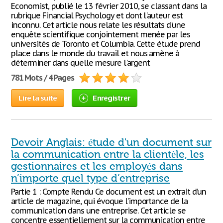
Economist, publié le 13 février 2010, se classant dans la
rubrique Financial Psychology et dont l'auteur est
inconnu. Cet article nous relate les résultats d'une
enquête scientifique conjointement menée par les
universités de Toronto et Columbia. Cette étude prend
place dans le monde du travail et nous amène à
déterminer dans quelle mesure l'argent
781 Mots / 4 Pages
Lire la suite
Enregistrer
Devoir Anglais: étude d'un document sur
la communication entre la clientèle, les
gestionnaires et les employés dans
n’importe quel type d’entreprise
Partie 1 : Compte Rendu Ce document est un extrait d’un
article de magazine, qui évoque l’importance de la
communication dans une entreprise. Cet article se
concentre essentiellement sur la communication entre