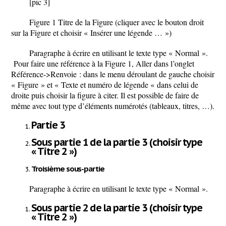
[pic 3]
Figure 1 Titre de la Figure (cliquer avec le bouton droit
sur la Figure et choisir « Insérer une légende … »)
Paragraphe à écrire en utilisant le texte type « Normal ».
Pour faire une référence à la Figure 1, Aller dans l’onglet
Référence->Renvoie : dans le menu déroulant de gauche choisir
« Figure » et « Texte et numéro de légende « dans celui de
droite puis choisir la figure à citer. Il est possible de faire de
même avec tout type d’éléments numérotés (tableaux, titres, …).
Partie 3
Sous partie 1 de la partie 3 (choisir type
« Titre 2 »)
Troisième sous-partie
Paragraphe à écrire en utilisant le texte type « Normal ».
Sous partie 2 de la partie 3 (choisir type
« Titre 2 »)