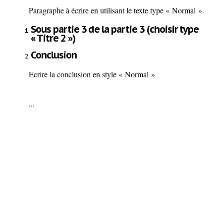
Paragraphe à écrire en utilisant le texte type « Normal ».
Sous partie 3 de la partie 3 (choisir type
« Titre 2 »)
Conclusion
Ecrire la conclusion en style « Normal »
...