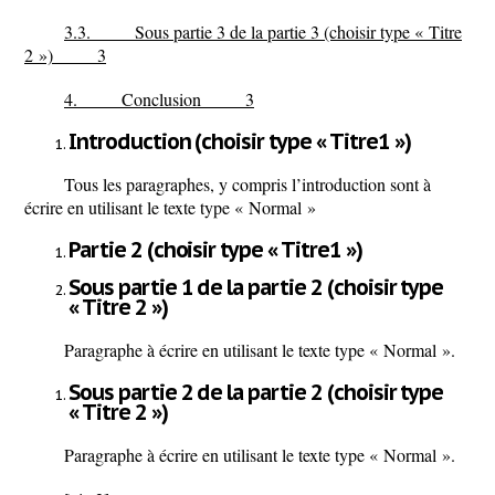
3.3. Sous partie 3 de la partie 3 (choisir type « Titre
2 ») 3
4. Conclusion 3
Introduction (choisir type « Titre1 »)
Tous les paragraphes, y compris l’introduction sont à
écrire en utilisant le texte type « Normal »
Partie 2 (choisir type « Titre1 »)
Sous partie 1 de la partie 2 (choisir type
« Titre 2 »)
Paragraphe à écrire en utilisant le texte type « Normal ».
Sous partie 2 de la partie 2 (choisir type
« Titre 2 »)
Paragraphe à écrire en utilisant le texte type « Normal ».