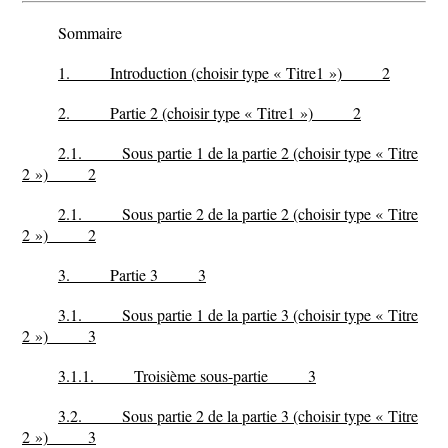
Sommaire
1. Introduction (choisir type « Titre1 ») 2
2. Partie 2 (choisir type « Titre1 ») 2
2.1. Sous partie 1 de la partie 2 (choisir type « Titre
2 ») 2
2.1. Sous partie 2 de la partie 2 (choisir type « Titre
2 ») 2
3. Partie 3 3
3.1. Sous partie 1 de la partie 3 (choisir type « Titre
2 ») 3
3.1.1. Troisième sous-partie 3
3.2. Sous partie 2 de la partie 3 (choisir type « Titre
2 ») 3