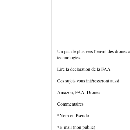
Un pas de plus vers l’envol des drones
technologies.
Lire la déclaration de la FAA
Ces sujets vous intéresseront aussi :
Amazon, FAA, Drones
Commentaires
*Nom ou Pseudo
*E-mail (non publié)