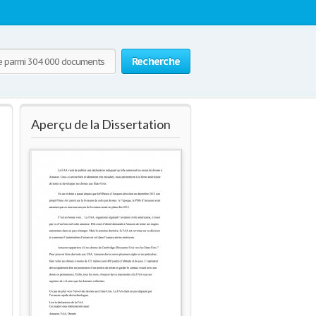
Recherche
Aperçu de la Dissertation