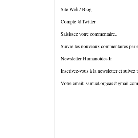
Site Web / Blog
Compte @Twitter
Saisissez votre commentaire...
Suivre les nouveaux commentaires par 
Newsletter Humanoides.fr
Inscrivez-vous à la newsletter et suivez to
Votre email: samuel.orgeas@gmail.com
...