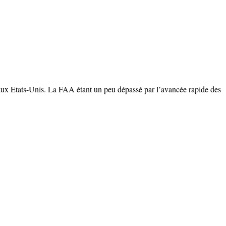
 aux Etats-Unis. La FAA étant un peu dépassé par l’avancée rapide des