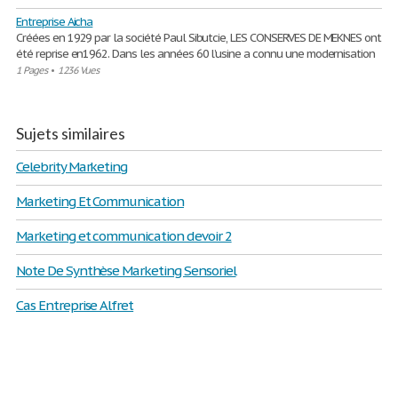
Entreprise Aicha
Créées en 1929 par la société Paul Sibutcie, LES CONSERVES DE MEKNES ont
été reprise en1962. Dans les années 60 l’usine a connu une modernisation
1 Pages
•
1236 Vues
Sujets similaires
Celebrity Marketing
Marketing Et Communication
Marketing et communication devoir 2
Note De Synthèse Marketing Sensoriel
Cas Entreprise Alfret