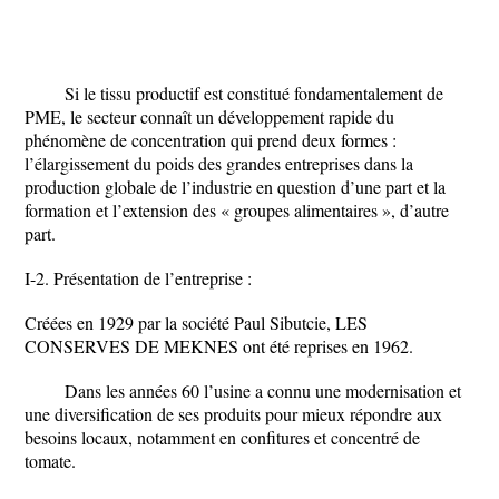
Si le tissu productif est constitué fondamentalement de
PME, le secteur connaît un développement rapide du
phénomène de concentration qui prend deux formes :
l’élargissement du poids des grandes entreprises dans la
production globale de l’industrie en question d’une part et la
formation et l’extension des « groupes alimentaires », d’autre
part.
I-2. Présentation de l’entreprise :
Créées en 1929 par la société Paul Sibutcie, LES
CONSERVES DE MEKNES ont été reprises en 1962.
Dans les années 60 l’usine a connu une modernisation et
une diversification de ses produits pour mieux répondre aux
besoins locaux, notamment en confitures et concentré de
tomate.