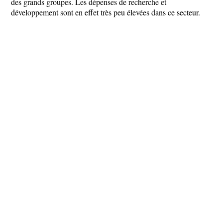
des grands groupes. Les dépenses de recherche et
développement sont en effet très peu élevées dans ce secteur.