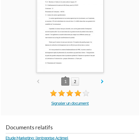
1
2
Signaler un document
Documents relatifs
Etude Marketing: l'entreprise Actimel