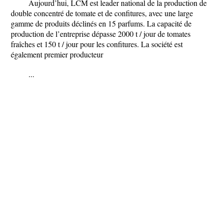
Aujourd’hui, LCM est leader national de la production de
double concentré de tomate et de confitures, avec une large
gamme de produits déclinés en 15 parfums. La capacité de
production de l’entreprise dépasse 2000 t / jour de tomates
fraîches et 150 t / jour pour les confitures. La société est
également premier producteur
...