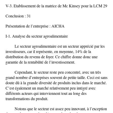
V-3. Etablissement de la matrice de Mc Kinsey pour la LCM 29
Conclusion : 31
Présentation de l’entreprise : AICHA
I-1. Analyse du secteur agroalimentaire
Le secteur agroalimentaire est un secteur apprécié par les
investisseurs, car il représente, en moyenne, 14% de la
distribution du revenu de foyer. Ce chiffre donne donc une
garantie de la rentabilité de l’investissement.
Cependant, le secteur reste peu concentré, avec un très
grand nombre d’entreprises souvent de petite taille. Ceci est sans
doute dû à la grande diversité de produits inclus dans le marché.
C’est également un marché relativement peu intégré avec
différents acteurs qui interviennent tout au long des
transformations du produit.
Notons que le secteur est assez peu innovant, à l’exception