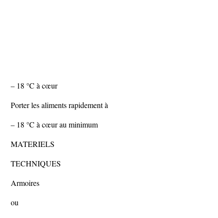
– 18 °C à cœur
Porter les aliments rapidement à
– 18 °C à cœur au minimum
MATERIELS
TECHNIQUES
Armoires
ou