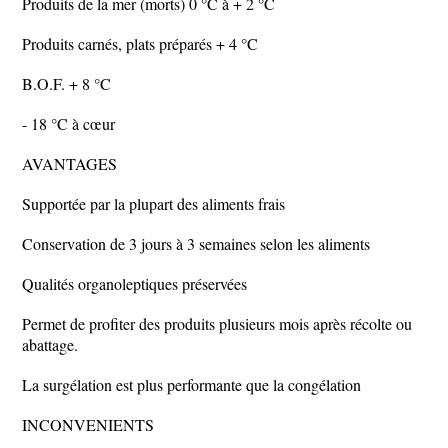
Produits de la mer (morts) 0 °C à + 2 °C
Produits carnés, plats préparés + 4 °C
B.O.F. + 8 °C
- 18 °C à cœur
AVANTAGES
Supportée par la plupart des aliments frais
Conservation de 3 jours à 3 semaines selon les aliments
Qualités organoleptiques préservées
Permet de profiter des produits plusieurs mois après récolte ou
abattage.
La surgélation est plus performante que la congélation
INCONVENIENTS