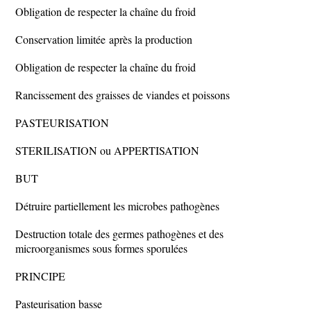
Obligation de respecter la chaîne du froid
Conservation limitée après la production
Obligation de respecter la chaîne du froid
Rancissement des graisses de viandes et poissons
PASTEURISATION
STERILISATION ou APPERTISATION
BUT
Détruire partiellement les microbes pathogènes
Destruction totale des germes pathogènes et des
microorganismes sous formes sporulées
PRINCIPE
Pasteurisation basse