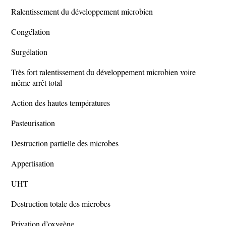
Ralentissement du développement microbien
Congélation
Surgélation
Très fort ralentissement du développement microbien voire
même arrêt total
Action des hautes températures
Pasteurisation
Destruction partielle des microbes
Appertisation
UHT
Destruction totale des microbes
Privation d’oxygène