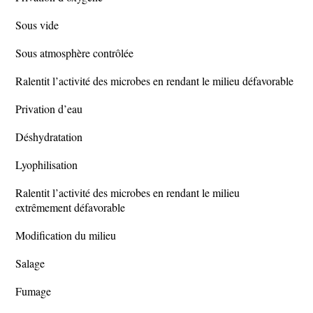
Sous vide
Sous atmosphère contrôlée
Ralentit l’activité des microbes en rendant le milieu défavorable
Privation d’eau
Déshydratation
Lyophilisation
Ralentit l’activité des microbes en rendant le milieu
extrêmement défavorable
Modification du milieu
Salage
Fumage