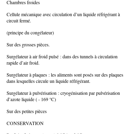
Chambres froides
Cellule mécanique avec circulation d’un liquide réfrigérant à
circuit fermé.
(principe du congélateur)
Sur des grosses pièces.
Surgélateur à air froid pulsé : dans des tunnels à circulation
rapide d’air froid.
Surgélateur à plaques : les aliments sont posés sur des plaques
dans lesquelles circule un liquide réfrigérant.
Surgélateur à pulvérisation : cryogénisation par pulvérisation
d’azote liquide ( - 169 °C)
Sur des petites pièces
CONSERVATION