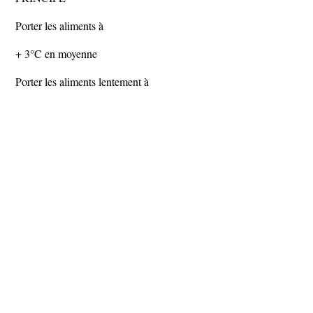
Porter les aliments à
+ 3°C en moyenne
Porter les aliments lentement à