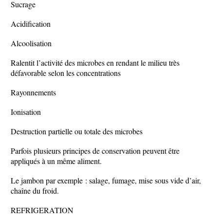
Sucrage
Acidification
Alcoolisation
Ralentit l’activité des microbes en rendant le milieu très
défavorable selon les concentrations
Rayonnements
Ionisation
Destruction partielle ou totale des microbes
Parfois plusieurs principes de conservation peuvent être
appliqués à un même aliment.
Le jambon par exemple : salage, fumage, mise sous vide d’air,
chaîne du froid.
REFRIGERATION