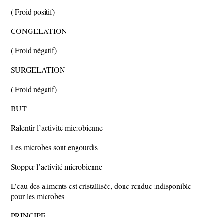
( Froid positif)
CONGELATION
( Froid négatif)
SURGELATION
( Froid négatif)
BUT
Ralentir l’activité microbienne
Les microbes sont engourdis
Stopper l’activité microbienne
L’eau des aliments est cristallisée, donc rendue indisponible
pour les microbes
PRINCIPE