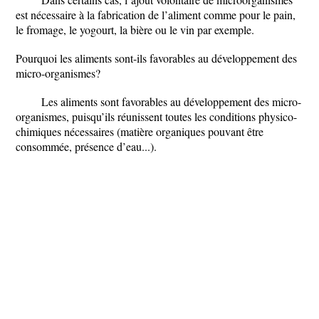
est nécessaire à la fabrication de l’aliment comme pour le pain,
le fromage, le yogourt, la bière ou le vin par exemple.
Pourquoi les aliments sont-ils favorables au développement des
micro-organismes?
Les aliments sont favorables au développement des micro-
organismes, puisqu’ils réunissent toutes les conditions physico-
chimiques nécessaires (matière organiques pouvant être
consommée, présence d’eau...).