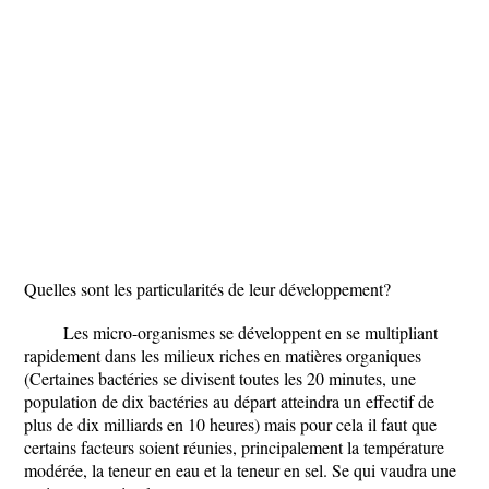
Quelles sont les particularités de leur développement?
Les micro-organismes se développent en se multipliant
rapidement dans les milieux riches en matières organiques
(Certaines bactéries se divisent toutes les 20 minutes, une
population de dix bactéries au départ atteindra un effectif de
plus de dix milliards en 10 heures) mais pour cela il faut que
certains facteurs soient réunies, principalement la température
modérée, la teneur en eau et la teneur en sel. Se qui vaudra une