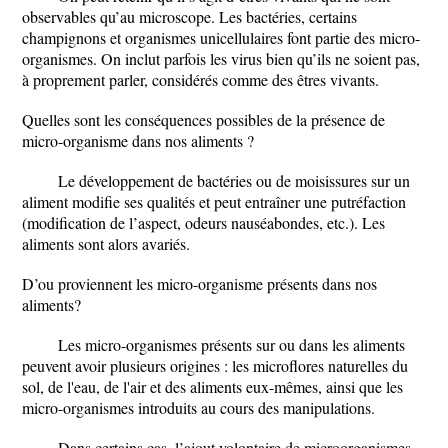
observables qu’au microscope. Les bactéries, certains
champignons et organismes unicellulaires font partie des micro-
organismes. On inclut parfois les virus bien qu’ils ne soient pas,
à proprement parler, considérés comme des êtres vivants.
Quelles sont les conséquences possibles de la présence de
micro-organisme dans nos aliments ?
Le développement de bactéries ou de moisissures sur un
aliment modifie ses qualités et peut entraîner une putréfaction
(modification de l’aspect, odeurs nauséabondes, etc.). Les
aliments sont alors avariés.
D’ou proviennent les micro-organisme présents dans nos
aliments?
Les micro-organismes présents sur ou dans les aliments
peuvent avoir plusieurs origines : les microflores naturelles du
sol, de l'eau, de l'air et des aliments eux-mêmes, ainsi que les
micro-organismes introduits au cours des manipulations.
Dans certains cas, l’ajout volontaire de microorganismes