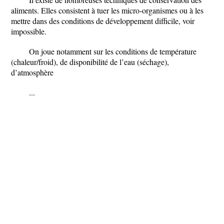
aliments. Elles consistent à tuer les micro-organismes ou à les
mettre dans des conditions de développement difficile, voir
impossible.
On joue notamment sur les conditions de température
(chaleur/froid), de disponibilité de l’eau (séchage),
d’atmosphère
...