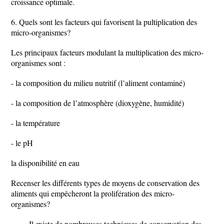
croissance optimale.
6. Quels sont les facteurs qui favorisent la pultiplication des
micro-organismes?
Les principaux facteurs modulant la multiplication des micro-
organismes sont :
- la composition du milieu nutritif (l’aliment contaminé)
- la composition de l’atmosphère (dioxygène, humidité)
- la température
- le pH
la disponibilité en eau
Recenser les différents types de moyens de conservation des
aliments qui empêcheront la prolifération des micro-
organismes?
Il existe de nombreuses techniques de conservation des