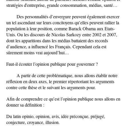
stratégies d'entreprise, grande consommation, médias, santé…
Des personnalités d’envergure peuvent également exercer
un tel ascendant sur leurs concitoyens qu’elles peuvent rallier la
population à leur position, comme Barack Obama aux Etats-
Unis. Ou les discours de Nicolas Sarkozy entre 2002 et 2007,
dont les apparitions dans les médias battaient des records
d’audience, a influencé les Français. Cependant cela est
sûrement moins vrai aujourd’hui…
Faut-il écouter l’opinion publique pour gouverner ?
A partir de cette problématique, nous allons établir notre
réflexion en deux axes, le premier répertoriant les arguments
contre cette thèse et le suivant les arguments pour.
Afin de comprendre ce qu’est l’opinion publique nous allons en
donner sa définition :
Du latin opinio, opinion, avis, idée préconçue, préjugé,
conjecture, croyance, illusion.