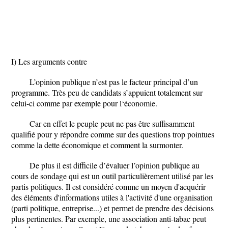
I) Les arguments contre
L’opinion publique n’est pas le facteur principal d’un
programme. Très peu de candidats s’appuient totalement sur
celui-ci comme par exemple pour l‘économie.
Car en effet le peuple peut ne pas être suffisamment
qualifié pour y répondre comme sur des questions trop pointues
comme la dette économique et comment la surmonter.
De plus il est difficile d’évaluer l’opinion publique au
cours de sondage qui est un outil particulièrement utilisé par les
partis politiques. Il est considéré comme un moyen d'acquérir
des éléments d'informations utiles à l'activité d'une organisation
(parti politique, entreprise...) et permet de prendre des décisions
plus pertinentes. Par exemple, une association anti-tabac peut