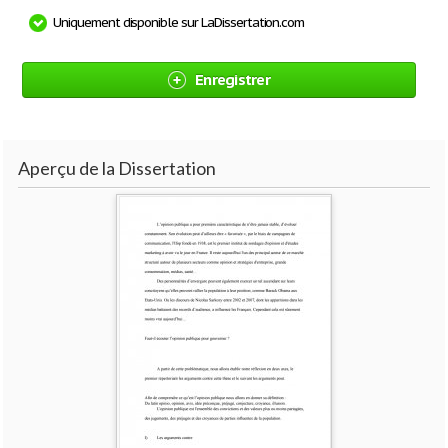
Uniquement disponible sur LaDissertation.com
Enregistrer
Aperçu de la Dissertation