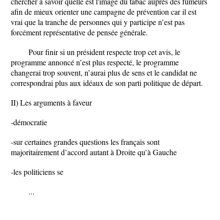
chercher à savoir quelle est l'image du tabac auprès des fumeurs
afin de mieux orienter une campagne de prévention car il est
vrai que la tranche de personnes qui y participe n’est pas
forcément représentative de pensée générale.
Pour finir si un président respecte trop cet avis, le
programme annoncé n’est plus respecté, le programme
changerai trop souvent, n’aurai plus de sens et le candidat ne
correspondrai plus aux idéaux de son parti politique de départ.
II) Les arguments à faveur
-démocratie
-sur certaines grandes questions les français sont
majoritairement d’accord autant à Droite qu’à Gauche
-les politiciens se
...