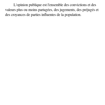
L'opinion publique est l'ensemble des convictions et des
valeurs plus ou moins partagées, des jugements, des préjugés et
des croyances de parties influentes de la population.