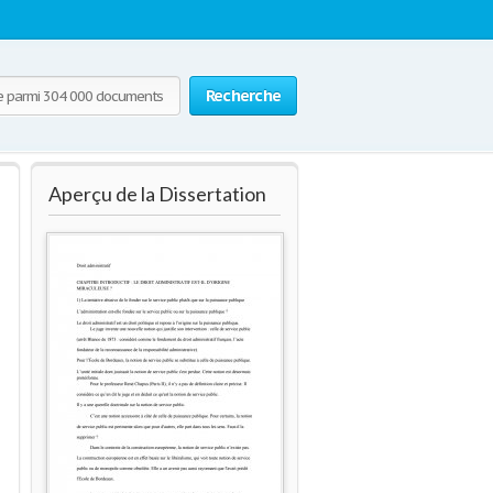
Recherche
Aperçu de la Dissertation