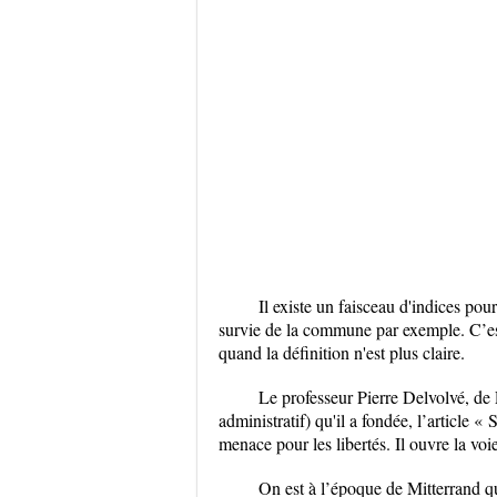
Il existe un faisceau d'indices pou
survie de la commune par exemple. C’est
quand la définition n'est plus claire.
Le professeur Pierre Delvolvé, de
administratif) qu'il a fondée, l’article «
menace pour les libertés. Il ouvre la voie 
On est à l’époque de Mitterrand qu