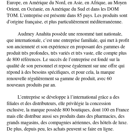
Europe, en Amérique du Nord, en Asie, en Afrique, au Moyen
Orient, en Océanie, en Amérique du Sud et dans les DOM
TOM. L’entreprise est présente dans 85 pays. Les produits sont
d’origine française, et plus particulièrement méditerranéenne.
Audmey Anahita possède une renommé tant nationale,
que internationale, c’est une entreprise familiale, qui met à profit
son ancienneté et son expérience en proposant des gammes de
produit très profondes, très variés et très vaste, elle compte plus
de 800 références. Le succès de l’entreprise est fondé sur la
qualité de son personnel et repose également sur une offre qui
répond à des besoins spécifiques, et pour cela, la marque
renouvelle régulièrement sa gamme de produit, avec 60
nouveaux produits par an.
L’entreprise se développe à l’international grâce a des
filiales et des distributeurs, elle privilégie la concession
exclusive, la marque possède 800 boutiques, dont 100 en France
mais elle distribue aussi ses produits dans des pharmacies, des
grands magasins, des compagnies aériennes, des hôtels de luxe.
De plus, depuis peu, les achats peuvent se faire en ligne.