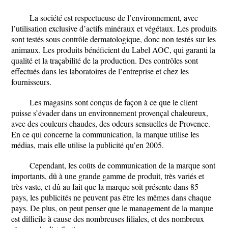
La société est respectueuse de l’environnement, avec
l’utilisation exclusive d’actifs minéraux et végétaux. Les produits
sont testés sous contrôle dermatologique, donc non testés sur les
animaux. Les produits bénéficient du Label AOC, qui garanti la
qualité et la traçabilité de la production. Des contrôles sont
effectués dans les laboratoires de l’entreprise et chez les
fournisseurs.
Les magasins sont conçus de façon à ce que le client
puisse s’évader dans un environnement provençal chaleureux,
avec des couleurs chaudes, des odeurs sensuelles de Provence.
En ce qui concerne la communication, la marque utilise les
médias, mais elle utilise la publicité qu’en 2005.
Cependant, les coûts de communication de la marque sont
importants, dû à une grande gamme de produit, très variés et
très vaste, et dû au fait que la marque soit présente dans 85
pays, les publicités ne peuvent pas être les mêmes dans chaque
pays. De plus, on peut penser que le management de la marque
est difficile à cause des nombreuses filiales, et des nombreux