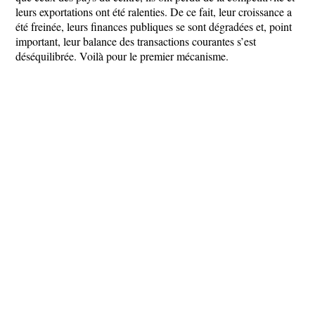
leurs exportations ont été ralenties. De ce fait, leur croissance a
été freinée, leurs finances publiques se sont dégradées et, point
important, leur balance des transactions courantes s’est
déséquilibrée. Voilà pour le premier mécanisme.