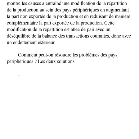
montré les causes a entraîné une modification de la répartition
de la production au sein des pays périphériques en augmentant
la part non exportée de la production et en réduisant de manière
complémentaire la part exportée de la production. Cette
modification de la répartition est allée de pair avec un
déséquilibre de la balance des transactions courantes, donc avec
un endettement extérieur.
Comment peut-on résoudre les problèmes des pays
périphériques ? Les deux solutions
...