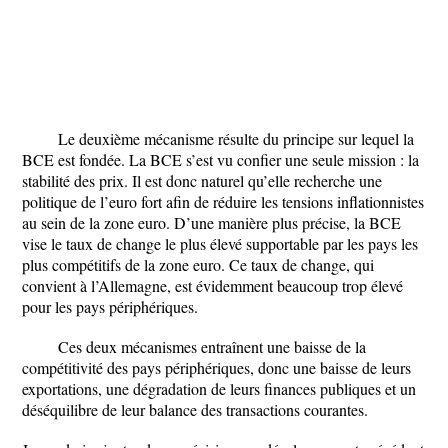
Le deuxième mécanisme résulte du principe sur lequel la
BCE est fondée. La BCE s’est vu confier une seule mission : la
stabilité des prix. Il est donc naturel qu’elle recherche une
politique de l’euro fort afin de réduire les tensions inflationnistes
au sein de la zone euro. D’une manière plus précise, la BCE
vise le taux de change le plus élevé supportable par les pays les
plus compétitifs de la zone euro. Ce taux de change, qui
convient à l’Allemagne, est évidemment beaucoup trop élevé
pour les pays périphériques.
Ces deux mécanismes entraînent une baisse de la
compétitivité des pays périphériques, donc une baisse de leurs
exportations, une dégradation de leurs finances publiques et un
déséquilibre de leur balance des transactions courantes.