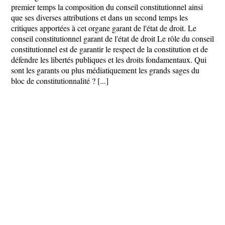
premier temps la composition du conseil constitutionnel ainsi
que ses diverses attributions et dans un second temps les
critiques apportées à cet organe garant de l'état de droit. Le
conseil constitutionnel garant de l'état de droit Le rôle du conseil
constitutionnel est de garantir le respect de la constitution et de
défendre les libertés publiques et les droits fondamentaux. Qui
sont les garants ou plus médiatiquement les grands sages du
bloc de constitutionnalité ? [...]