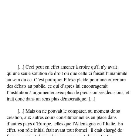
[...] Ceci peut en effet amener à croire qu’il n’y avait
qu’une seule solution de droit ou que celle-ci faisait l’unanimité
au sein du cc. C’est pourquoi P.Joxe plaide pour une ouverture
des débats au public, ce qui d’après lui encouragerait
l’institution à argumenter avec plus de précision ses décisions, et
irait donc dans un sens plus démocratique. [...]
[...] Mais on ne pouvait le comparer, au moment de sa
création, aux autres cours constitutionnelles en place dans
d’autres pays d’Europe, telles que l’Allemagne ou l’Italie. En
effet, son rôle initial était avant tout formel : il était chargé de