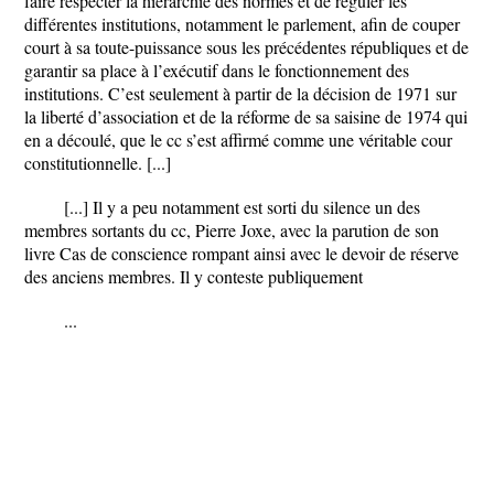
faire respecter la hiérarchie des normes et de réguler les
différentes institutions, notamment le parlement, afin de couper
court à sa toute-puissance sous les précédentes républiques et de
garantir sa place à l’exécutif dans le fonctionnement des
institutions. C’est seulement à partir de la décision de 1971 sur
la liberté d’association et de la réforme de sa saisine de 1974 qui
en a découlé, que le cc s’est affirmé comme une véritable cour
constitutionnelle. [...]
[...] Il y a peu notamment est sorti du silence un des
membres sortants du cc, Pierre Joxe, avec la parution de son
livre Cas de conscience rompant ainsi avec le devoir de réserve
des anciens membres. Il y conteste publiquement
...