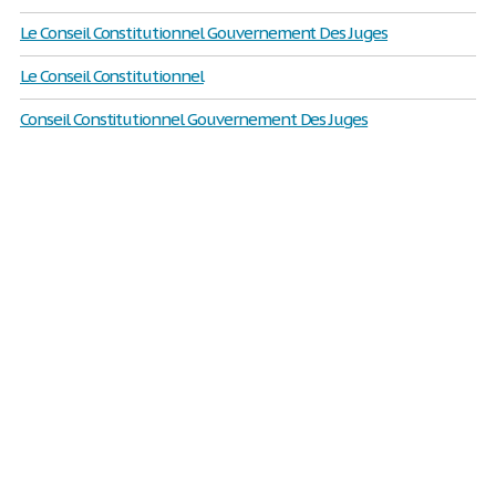
Le Conseil Constitutionnel Gouvernement Des Juges
Le Conseil Constitutionnel
Conseil Constitutionnel Gouvernement Des Juges