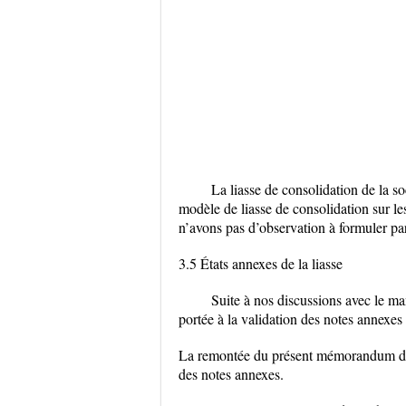
La liasse de consolidation de la
modèle de liasse de consolidation sur le
n’avons pas d’observation à formuler pa
3.5 États annexes de la liasse
Suite à nos discussions avec le m
portée à la validation des notes annexes 
La remontée du présent mémorandum doit 
des notes annexes.