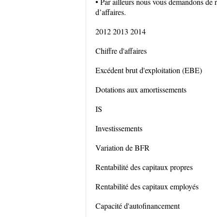
• Par ailleurs nous vous demandons de r
d’affaires.
2012 2013 2014
Chiffre d'affaires
Excédent brut d'exploitation (EBE)
Dotations aux amortissements
IS
Investissements
Variation de BFR
Rentabilité des capitaux propres
Rentabilité des capitaux employés
Capacité d'autofinancement