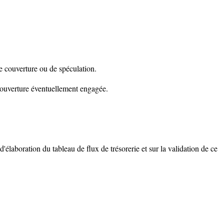
de couverture ou de spéculation.
 couverture éventuellement engagée.
'élaboration du tableau de flux de trésorerie et sur la validation de ce