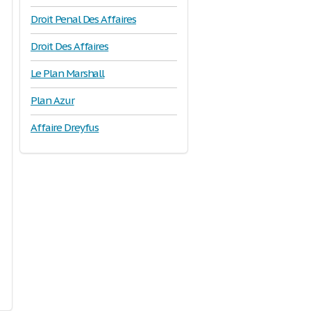
Droit Penal Des Affaires
Droit Des Affaires
Le Plan Marshall
Plan Azur
Affaire Dreyfus