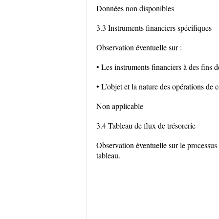
Données non disponibles
3.3 Instruments financiers spécifiques
Observation éventuelle sur :
• Les instruments financiers à des fins 
• L’objet et la nature des opérations de
Non applicable
3.4 Tableau de flux de trésorerie
Observation éventuelle sur le processus d
tableau.