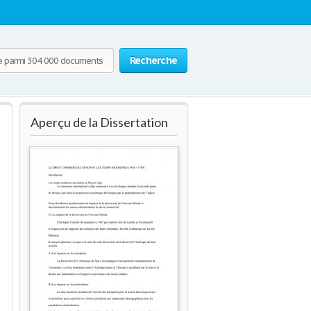
Recherche
Aperçu de la Dissertation