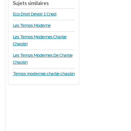
Sujets similaires
Eco Droit Devoir 1 Cned
Les Temps Moderne
Les Temps Modernes Charlie
Chaplin
Les Temps Modernes De Charlie
Chaplin
Temps modernes charlie chaplin