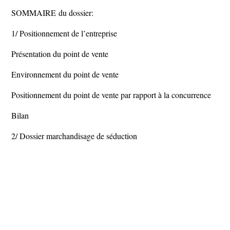
SOMMAIRE du dossier:
1/ Positionnement de l’entreprise
Présentation du point de vente
Environnement du point de vente
Positionnement du point de vente par rapport à la concurrence
Bilan
2/ Dossier marchandisage de séduction