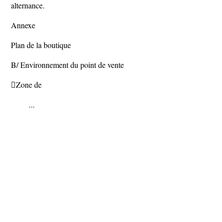
alternance.
Annexe
Plan de la boutique
B/ Environnement du point de vente
Zone de
...