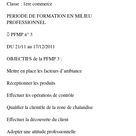
Classe : 1ere commerce
PERIODE DE FORMATION EN MILIEU
PROFESSIONNEL
 PFMP n° 3
DU 21/11 au 17/12/2011
OBJECTIFS de la PFMP 3 :
Mettre en place les facteurs d’ambiance
Réceptionner les produits
Effectuer les opérations de contrôle
Qualifier la clientèle de la zone de chalandise
Effectuer la découverte du client
Adopter une attitude professionnelle