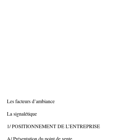
Les facteurs d’ambiance
La signalétique
1/ POSITIONNEMENT DE L’ENTREPRISE
A/ Présentation du point de vente