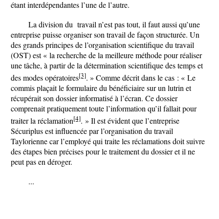
étant interdépendantes l’une de l’autre.
La division du travail n’est pas tout, il faut aussi qu’une
entreprise puisse organiser son travail de façon structurée. Un
des grands principes de l’organisation scientifique du travail
(OST) est « la recherche de la meilleure méthode pour réaliser
une tâche, à partir de la détermination scientifique des temps et
[3]
des modes opératoires
. » Comme décrit dans le cas : « Le
commis plaçait le formulaire du bénéficiaire sur un lutrin et
récupérait son dossier informatisé à l’écran. Ce dossier
comprenait pratiquement toute l’information qu’il fallait pour
[4]
traiter la réclamation
. » Il est évident que l’entreprise
Sécuriplus est influencée par l’organisation du travail
Taylorienne car l’employé qui traite les réclamations doit suivre
des étapes bien précises pour le traitement du dossier et il ne
peut pas en déroger.
...