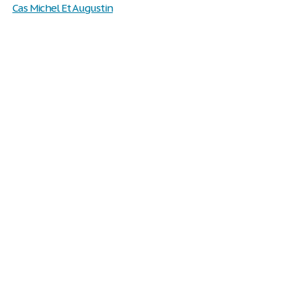
Cas Michel Et Augustin