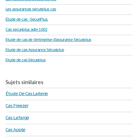
Les assurances sécuriplus cas
Étude de cas - SecuriPlus.
Cas securiplus adm 1002
Etude de cas de l'entreprise d'assurance Sécuriplus
Etude de cas Assurance Sécuriplus
Etude de cas Sécuriplus
Sujets similaires
Étude De Cas Laiterie
Cas Freezer
Cas Lafarge
Cas Apple