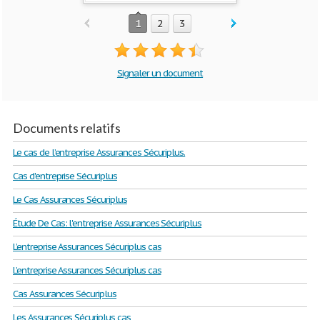
1
2
3
Signaler un document
Documents relatifs
Le cas de l’entreprise Assurances Sécuriplus.
Cas d'entreprise Sécuriplus
Le Cas Assurances Sécuriplus
Étude De Cas: l'entreprise Assurances Sécuriplus
L’entreprise Assurances Sécuriplus cas
L’entreprise Assurances Sécuriplus cas
Cas Assurances Sécuriplus
Les Assurances Sécuriplus cas