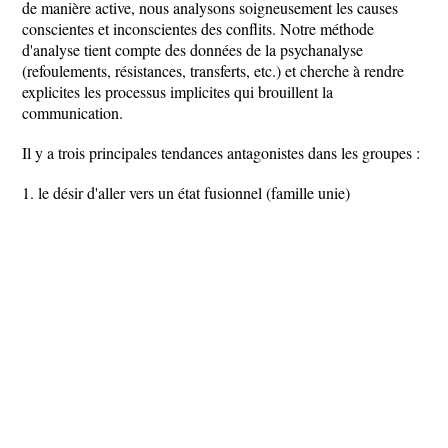
de manière active, nous analysons soigneusement les causes
conscientes et inconscientes des conflits. Notre méthode
d'analyse tient compte des données de la psychanalyse
(refoulements, résistances, transferts, etc.) et cherche à rendre
explicites les processus implicites qui brouillent la
communication.
Il y a trois principales tendances antagonistes dans les groupes :
1. le désir d'aller vers un état fusionnel (famille unie)