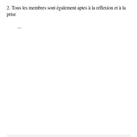
2. Tous les membres sont également aptes à la réflexion et à la
prise
...