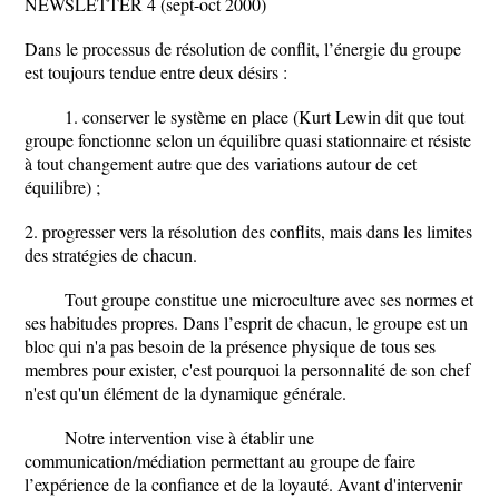
NEWSLETTER 4 (sept-oct 2000)
Dans le processus de résolution de conflit, l’énergie du groupe
est toujours tendue entre deux désirs :
1. conserver le système en place (Kurt Lewin dit que tout
groupe fonctionne selon un équilibre quasi stationnaire et résiste
à tout changement autre que des variations autour de cet
équilibre) ;
2. progresser vers la résolution des conflits, mais dans les limites
des stratégies de chacun.
Tout groupe constitue une microculture avec ses normes et
ses habitudes propres. Dans l’esprit de chacun, le groupe est un
bloc qui n'a pas besoin de la présence physique de tous ses
membres pour exister, c'est pourquoi la personnalité de son chef
n'est qu'un élément de la dynamique générale.
Notre intervention vise à établir une
communication/médiation permettant au groupe de faire
l’expérience de la confiance et de la loyauté. Avant d'intervenir