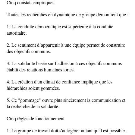
Cinq constats empiriques
Toutes les recherches en dynamique de groupe démontrent que :
1. La conduite démocratique est supérieure à la conduite
autoritaire.
2. Le sentiment d’appartenir à une équipe permet de construire
des objectifs communs.
3. La solidarité basée sur l’adhésion à ces objectifs communs
établit des relations humaines fortes.
4. La création d'un climat de confiance implique que les
hiérarchies soient gommées.
5. Ce "gommage" ouvre plus sincèrement la communication et
la recherche de la solidarité.
Cinq règles de fonctionnement
1. Le groupe de travail doit s'autogérer autant qu'il est possible.