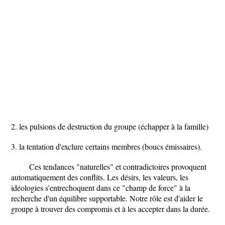
2. les pulsions de destruction du groupe (échapper à la famille)
3. la tentation d'exclure certains membres (boucs émissaires).
Ces tendances "naturelles" et contradictoires provoquent
automatiquement des conflits. Les désirs, les valeurs, les
idéologies s'entrechoquent dans ce "champ de force" à la
recherche d'un équilibre supportable. Notre rôle est d'aider le
groupe à trouver des compromis et à les accepter dans la durée.