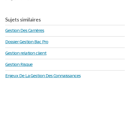
Sujets similaires
Gestion Des Carrières
Dossier Gestion Bac Pro
Gestion relation client
Gestion Risque
Enjeux De La Gestion Des Connaissances