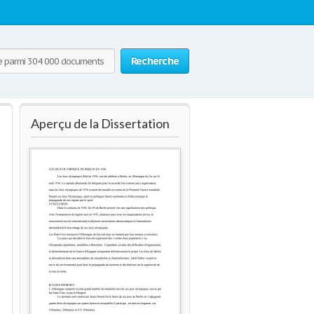
Recherche
Aperçu de la Dissertation