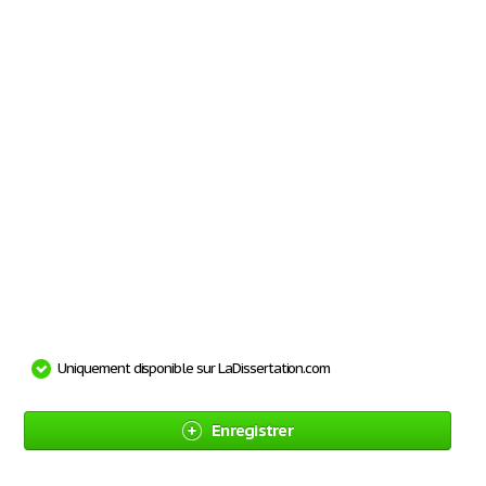
Uniquement disponible sur LaDissertation.com
Enregistrer