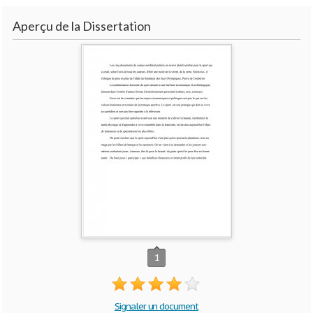
Aperçu de la Dissertation
1
Signaler un document