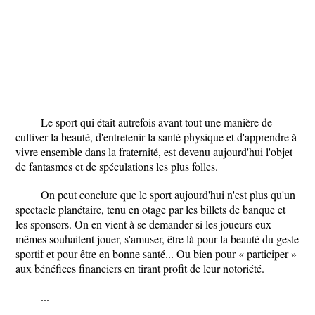
Le sport qui était autrefois avant tout une manière de
cultiver la beauté, d'entretenir la santé physique et d'apprendre à
vivre ensemble dans la fraternité, est devenu aujourd'hui l'objet
de fantasmes et de spéculations les plus folles.
On peut conclure que le sport aujourd'hui n'est plus qu'un
spectacle planétaire, tenu en otage par les billets de banque et
les sponsors. On en vient à se demander si les joueurs eux-
mêmes souhaitent jouer, s'amuser, être là pour la beauté du geste
sportif et pour être en bonne santé... Ou bien pour « participer »
aux bénéfices financiers en tirant profit de leur notoriété.
...