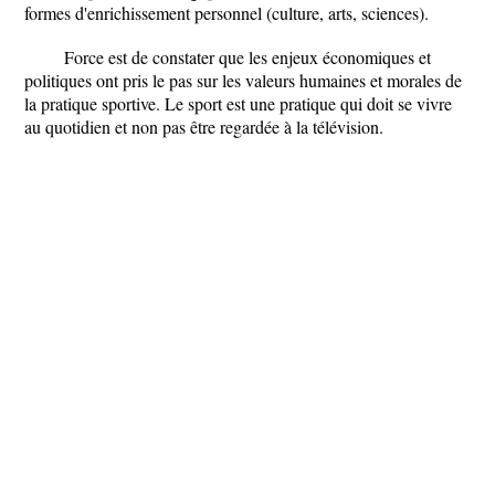
formes d'enrichissement personnel (culture, arts, sciences).
Force est de constater que les enjeux économiques et
politiques ont pris le pas sur les valeurs humaines et morales de
la pratique sportive. Le sport est une pratique qui doit se vivre
au quotidien et non pas être regardée à la télévision.