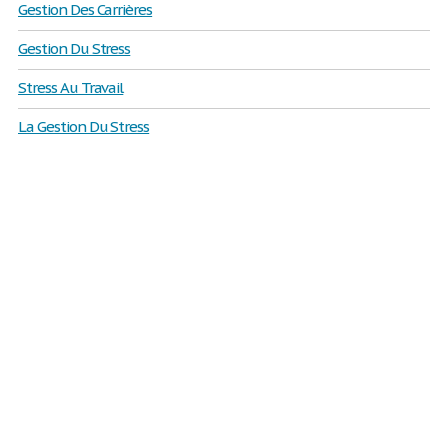
Gestion Des Carrières
Gestion Du Stress
Stress Au Travail
La Gestion Du Stress