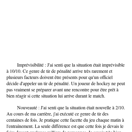
Imprévisibilité : J'ai senti que la situation était imprévisible
à 10/10. Ce genre de tir de pénalité arrive très rarement et
plusieurs facteurs doivent être présents pour qu'un officiel
décide d'appeler un tir de pénalité. Un joueur de hockey ne peut
pas vraiment se préparer avant une rencontre pour être prêt à
bien réagir si cette situation lui arrive durant le match.
Nouveauté : J'ai senti que la situation était nouvelle à 2/10.
Au cours de ma carrière, j'ai exécuté ce genre de tir des
centaines de fois. Je pratique cette facette du jeu chaque matin à
l'entraînement. La seule différence est que cette fois je devais le