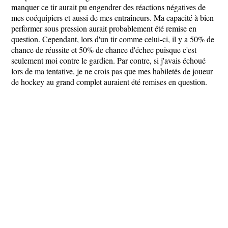
manquer ce tir aurait pu engendrer des réactions négatives de
mes coéquipiers et aussi de mes entraîneurs. Ma capacité à bien
performer sous pression aurait probablement été remise en
question. Cependant, lors d'un tir comme celui-ci, il y a 50% de
chance de réussite et 50% de chance d'échec puisque c'est
seulement moi contre le gardien. Par contre, si j'avais échoué
lors de ma tentative, je ne crois pas que mes habiletés de joueur
de hockey au grand complet auraient été remises en question.