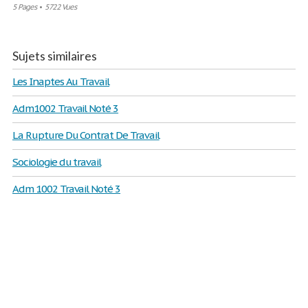
5 Pages
•
5722 Vues
Sujets similaires
Les Inaptes Au Travail
Adm1002 Travail Noté 3
La Rupture Du Contrat De Travail
Sociologie du travail
Adm 1002 Travail Noté 3