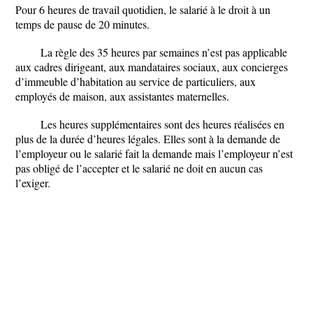
Pour 6 heures de travail quotidien, le salarié à le droit à un
temps de pause de 20 minutes.
La règle des 35 heures par semaines n’est pas applicable
aux cadres dirigeant, aux mandataires sociaux, aux concierges
d’immeuble d’habitation au service de particuliers, aux
employés de maison, aux assistantes maternelles.
Les heures supplémentaires sont des heures réalisées en
plus de la durée d’heures légales. Elles sont à la demande de
l’employeur ou le salarié fait la demande mais l’employeur n’est
pas obligé de l’accepter et le salarié ne doit en aucun cas
l’exiger.