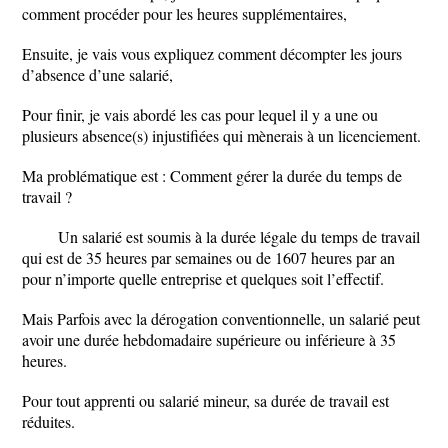
comment procéder pour les heures supplémentaires,
Ensuite, je vais vous expliquez comment décompter les jours
d’absence d’une salarié,
Pour finir, je vais abordé les cas pour lequel il y a une ou
plusieurs absence(s) injustifiées qui mènerais à un licenciement.
Ma problématique est : Comment gérer la durée du temps de
travail ?
Un salarié est soumis à la durée légale du temps de travail
qui est de 35 heures par semaines ou de 1607 heures par an
pour n’importe quelle entreprise et quelques soit l’effectif.
Mais Parfois avec la dérogation conventionnelle, un salarié peut
avoir une durée hebdomadaire supérieure ou inférieure à 35
heures.
Pour tout apprenti ou salarié mineur, sa durée de travail est
réduites.