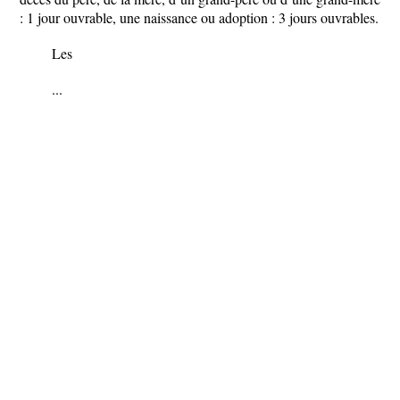
: 1 jour ouvrable, une naissance ou adoption : 3 jours ouvrables.
Les
...