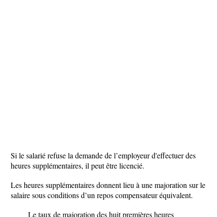
Si le salarié refuse la demande de l’employeur d'effectuer des
heures supplémentaires, il peut être licencié.
Les heures supplémentaires donnent lieu à une majoration sur le
salaire sous conditions d’un repos compensateur équivalent.
Le taux de majoration des huit premières heures