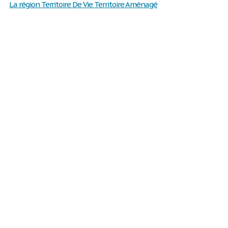
La région Territoire De Vie Territoire Aménagé