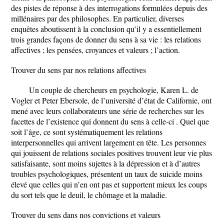
des pistes de réponse à des interrogations formulées depuis des
millénaires par des philosophes. En particulier, diverses
enquêtes aboutissent à la conclusion qu’il y a essentiellement
trois grandes façons de donner du sens à sa vie : les relations
affectives ; les pensées, croyances et valeurs ; l’action.
Trouver du sens par nos relations affectives
Un couple de chercheurs en psychologie, Karen L. de
Vogler et Peter Ebersole, de l’université d’état de Californie, ont
mené avec leurs collaborateurs une série de recherches sur les
facettes de l’existence qui donnent du sens à celle-ci . Quel que
soit l’âge, ce sont systématiquement les relations
interpersonnelles qui arrivent largement en tête. Les personnes
qui jouissent de relations sociales positives trouvent leur vie plus
satisfaisante, sont moins sujettes à la dépression et à d’autres
troubles psychologiques, présentent un taux de suicide moins
élevé que celles qui n’en ont pas et supportent mieux les coups
du sort tels que le deuil, le chômage et la maladie.
Trouver du sens dans nos convictions et valeurs