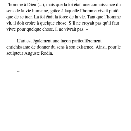
l’homme à Dieu (...), mais que la foi était une connaissance du
sens de la vie humaine, grâce à laquelle l’homme vivait plutôt
que de se tuer. La foi était la force de la vie. Tant que l’homme
vit, il doit croire à quelque chose. S’il ne croyait pas qu’il faut
vivre pour quelque chose, il ne vivrait pas. »
L’art est également une façon particulièrement
enrichissante de donner du sens à son existence. Ainsi, pour le
sculpteur Auguste Rodin,
...