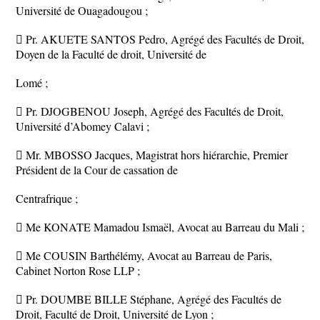
Université de Ouagadougou ;
 Pr. AKUETE SANTOS Pedro, Agrégé des Facultés de Droit,
Doyen de la Faculté de droit, Université de
Lomé ;
 Pr. DJOGBENOU Joseph, Agrégé des Facultés de Droit,
Université d’Abomey Calavi ;
 Mr. MBOSSO Jacques, Magistrat hors hiérarchie, Premier
Président de la Cour de cassation de
Centrafrique ;
 Me KONATE Mamadou Ismaël, Avocat au Barreau du Mali ;
 Me COUSIN Barthélémy, Avocat au Barreau de Paris,
Cabinet Norton Rose LLP ;
 Pr. DOUMBE BILLE Stéphane, Agrégé des Facultés de
Droit, Faculté de Droit, Université de Lyon ;