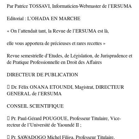
Par Patrice TOSSAVI, Informaticien-Webmaster de l’ERSUMA
Editorial : L’OHADA EN MARCHE
« On l’attendait tant, la Revue de l’ERSUMA est là,
elle vous apportera de précieuses et rares recettes »
Revue semestrielle d’Etudes, de Législation, de Jurisprudence et
de Pratique Professionnelle en Droit des Affaires
DIRECTEUR DE PUBLICATION
 Dr. Félix ONANA ETOUNDI, Magistrat, DIRECTEUR
GENERAL de l’ERSUMA
CONSEIL SCIENTIFIQUE
 Pr. Paul-Gérard POUGOUE, Professeur Titulaire, Vice-
recteur de l’Université de Yaoundé II ;
 Pr. SAWADOGO Michel Filiga, Professeur Titulaire,