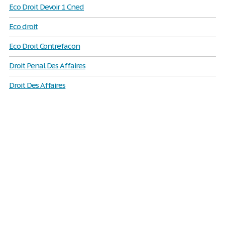
Eco Droit Devoir 1 Cned
Eco droit
Eco Droit Contrefacon
Droit Penal Des Affaires
Droit Des Affaires