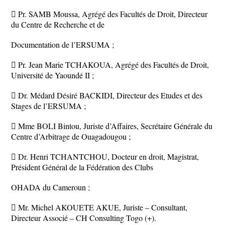
 Pr. SAMB Moussa, Agrégé des Facultés de Droit, Directeur
du Centre de Recherche et de
Documentation de l’ERSUMA ;
 Pr. Jean Marie TCHAKOUA, Agrégé des Facultés de Droit,
Université de Yaoundé II ;
 Dr. Médard Désiré BACKIDI, Directeur des Etudes et des
Stages de l’ERSUMA ;
 Mme BOLI Bintou, Juriste d’Affaires, Secrétaire Générale du
Centre d’Arbitrage de Ouagadougou ;
 Dr. Henri TCHANTCHOU, Docteur en droit, Magistrat,
Président Général de la Fédération des Clubs
OHADA du Cameroun ;
 Mr. Michel AKOUETE AKUE, Juriste – Consultant,
Directeur Associé – CH Consulting Togo (+).