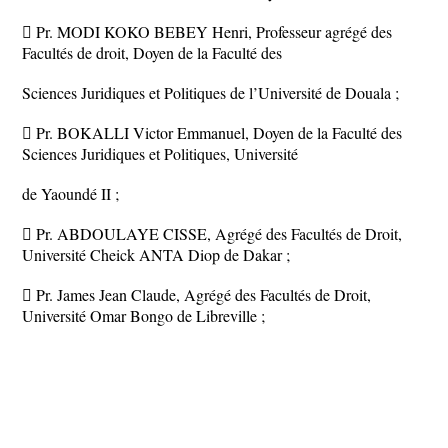
 Pr. MODI KOKO BEBEY Henri, Professeur agrégé des
Facultés de droit, Doyen de la Faculté des
Sciences Juridiques et Politiques de l’Université de Douala ;
 Pr. BOKALLI Victor Emmanuel, Doyen de la Faculté des
Sciences Juridiques et Politiques, Université
de Yaoundé II ;
 Pr. ABDOULAYE CISSE, Agrégé des Facultés de Droit,
Université Cheick ANTA Diop de Dakar ;
 Pr. James Jean Claude, Agrégé des Facultés de Droit,
Université Omar Bongo de Libreville ;