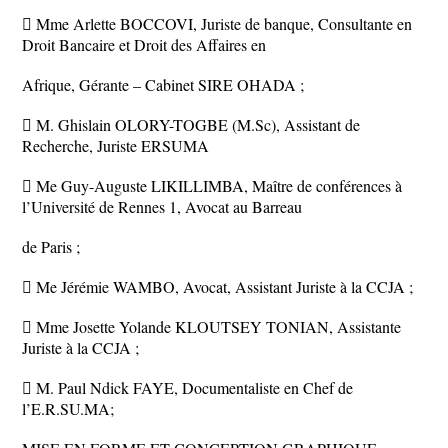
 Mme Arlette BOCCOVI, Juriste de banque, Consultante en
Droit Bancaire et Droit des Affaires en
Afrique, Gérante – Cabinet SIRE OHADA ;
 M. Ghislain OLORY-TOGBE (M.Sc), Assistant de
Recherche, Juriste ERSUMA
 Me Guy-Auguste LIKILLIMBA, Maître de conférences à
l’Université de Rennes 1, Avocat au Barreau
de Paris ;
 Me Jérémie WAMBO, Avocat, Assistant Juriste à la CCJA ;
 Mme Josette Yolande KLOUTSEY TONIAN, Assistante
Juriste à la CCJA ;
 M. Paul Ndick FAYE, Documentaliste en Chef de
l’E.R.SU.MA;