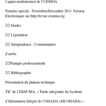
l’appui institutionnel de l’UEMOA
Numéro spécial - Novembre/Décembre 2011 Version
Electronique sur http://revue.ersuma.org
 Etudes
 Législation
 Jurisprudence : Commentaires
d’arrêts
Pratique professionnelle
 Bibliographie
Présentation du plateau technique
TIC de l’ERSUMA, « Partie intégrante du Système
d’Information Intégré de l’OHADA (SII-OHADA) »