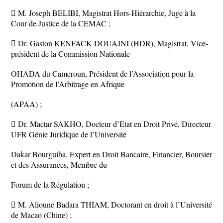
 M. Joseph BELIBI, Magistrat Hors-Hiérarchie, Juge à la
Cour de Justice de la CEMAC ;
 Dr. Gaston KENFACK DOUAJNI (HDR), Magistrat, Vice-
président de la Commission Nationale
OHADA du Cameroun, Président de l’Association pour la
Promotion de l’Arbitrage en Afrique
(APAA) ;
 Dr. Mactar SAKHO, Docteur d’Etat en Droit Privé, Directeur
UFR Génie Juridique de l’Université
Dakar Bourguiba, Expert en Droit Bancaire, Financier, Boursier
et des Assurances, Membre du
Forum de la Régulation ;
 M. Alioune Badara THIAM, Doctorant en droit à l’Université
de Macao (Chine) ;