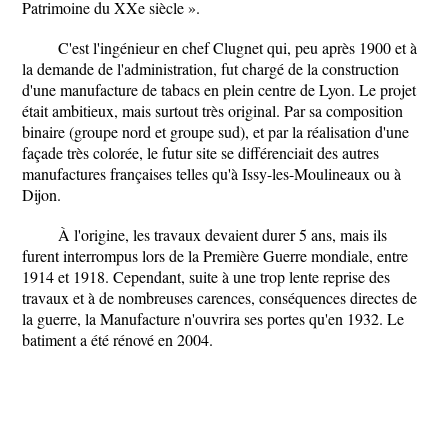
Patrimoine du XXe siècle ».
C'est l'ingénieur en chef Clugnet qui, peu après 1900 et à
la demande de l'administration, fut chargé de la construction
d'une manufacture de tabacs en plein centre de Lyon. Le projet
était ambitieux, mais surtout très original. Par sa composition
binaire (groupe nord et groupe sud), et par la réalisation d'une
façade très colorée, le futur site se différenciait des autres
manufactures françaises telles qu'à Issy-les-Moulineaux ou à
Dijon.
À l'origine, les travaux devaient durer 5 ans, mais ils
furent interrompus lors de la Première Guerre mondiale, entre
1914 et 1918. Cependant, suite à une trop lente reprise des
travaux et à de nombreuses carences, conséquences directes de
la guerre, la Manufacture n'ouvrira ses portes qu'en 1932. Le
batiment a été rénové en 2004.