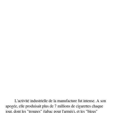
L'activité industrielle de la manufacture fut intense. A son
apogée, elle produisait plus de 7 millions de cigarettes chaque
jour, dont les "troupes" (tabac pour l'armée), et les "bleus"