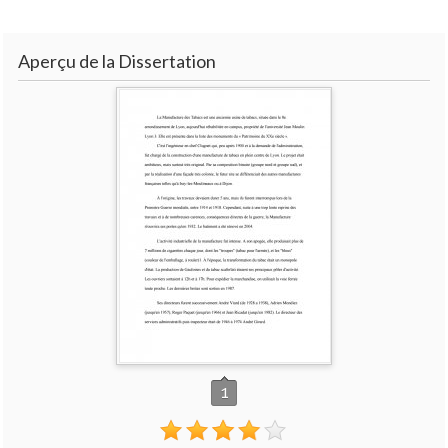
Aperçu de la Dissertation
1