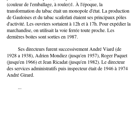
(couleur de l'emballage, à rouler)1. À l'époque, la
transformation du tabac était un monopole d'état. La production
de Gauloises et du tabac scaferlati étaient ses principaux pôles
d'activité. Les ouvriers sortaient à 12h et à 17h. Pour expédier la
marchandise, on utilisait la voie ferrée toute proche. Les
dernières boites sont sorties en 1987.
Ses directeurs furent successivement André Viard (de
1928 a 1938), Adrien Mondiez (jusqu'en 1957), Roger Paquet
(jusqu'en 1966) et Jean Ricadat (jusqu'en 1982). Le directeur
des services administratifs puis inspecteur était de 1946 à 1974
André Girard.
...