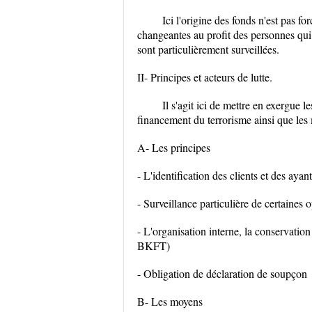
Ici l'origine des fonds n'est pas fo
changeantes au profit des personnes qui 
sont particulièrement surveillées.
II- Principes et acteurs de lutte.
Il s'agit ici de mettre en exergue 
financement du terrorisme ainsi que les 
A- Les principes
- L'identification des clients et des ayant
- Surveillance particulière de certaines 
- L'organisation interne, la conservat
BKFT)
- Obligation de déclaration de soupçon
B- Les moyens