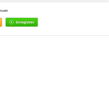
on.com
Enregistrer