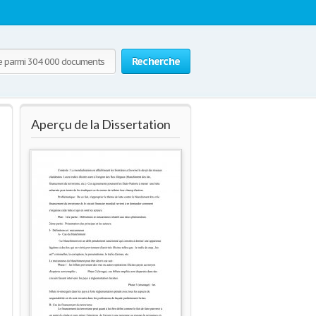
Recherche
Aperçu de la Dissertation