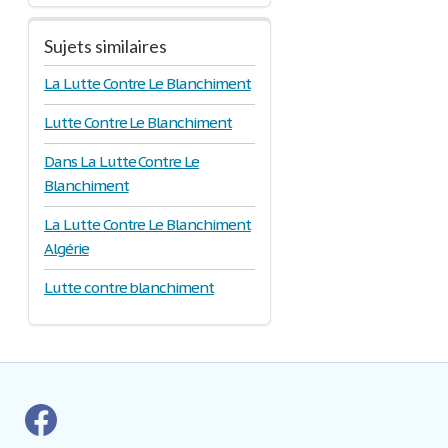
Sujets similaires
La Lutte Contre Le Blanchiment
Lutte Contre Le Blanchiment
Dans La Lutte Contre Le
Blanchiment
La Lutte Contre Le Blanchiment
Algérie
Lutte contre blanchiment