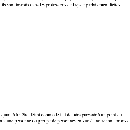
 ils sont investis dans les professions de façade parfaitement licites.
quant à lui être défini comme le fait de faire parvenir à un point du
rgent à une personne ou groupe de personnes en vue d'une action terroriste