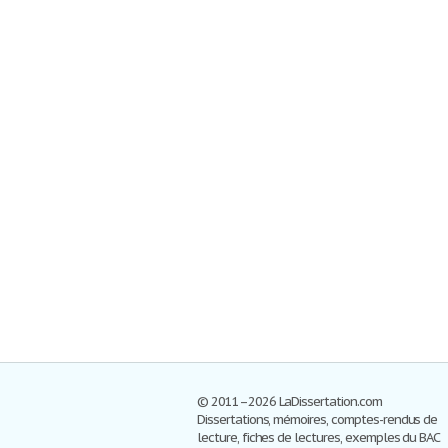
© 2011–2026 LaDissertation.com
Dissertations, mémoires, comptes-rendus de
lecture, fiches de lectures, exemples du BAC