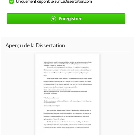
Uniquement disponible sur LaDissertation.com
Enregistrer
Aperçu de la Dissertation