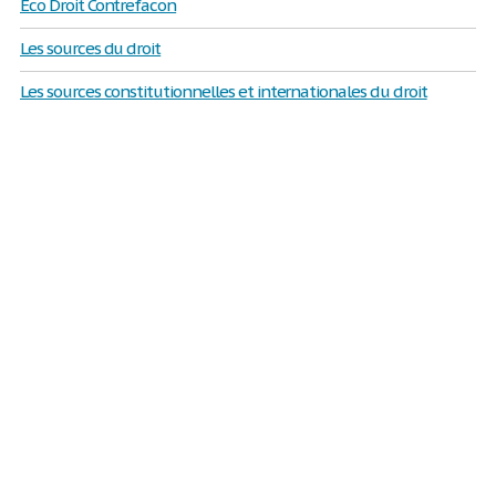
Eco Droit Contrefacon
Les sources du droit
Les sources constitutionnelles et internationales du droit