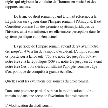
règles qui régissent la conduite de l'homme en société et des
rapports sociaux.
Le terme de droit romain quand à lui fait référence à la
Législation en vigueur dans l'Empire romain à l'Antiquité. Il est
Considéré comme l'un des premiers systèmes juridiques de
l'histoire, ainsi son influence est elle encore perceptible dans le
système juridique européen actuel.
La période de l'empire romain s'étend de 27 avant notre
ère jusqu'en 476 à fin de l'empire d'occident. L'empire romain
est postérieur à la royauté (753 av. notre ère jusqu'en 509 av.
notre ère) et à la république (509 av. notre ère jusqu'en 27 avant
notre ère) Ces trois siècles constituent l'apogée romaine : âge
d'or, politique de conquête à grande échelle…
Quelles sont les évolutions des sources du droit romain.
Dans une première partie il sera vu la modification du droit
romain et dans une seconde l'évolution du droit romain.
I/ Modification du droit romain