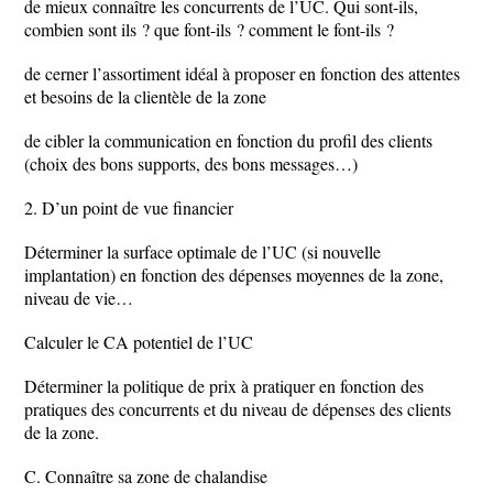
de mieux connaître les concurrents de l’UC. Qui sont-ils,
combien sont ils ? que font-ils ? comment le font-ils ?
de cerner l’assortiment idéal à proposer en fonction des attentes
et besoins de la clientèle de la zone
de cibler la communication en fonction du profil des clients
(choix des bons supports, des bons messages…)
2. D’un point de vue financier
Déterminer la surface optimale de l’UC (si nouvelle
implantation) en fonction des dépenses moyennes de la zone,
niveau de vie…
Calculer le CA potentiel de l’UC
Déterminer la politique de prix à pratiquer en fonction des
pratiques des concurrents et du niveau de dépenses des clients
de la zone.
C. Connaître sa zone de chalandise