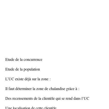
Etude de la concurrence
Etude de la population
L’UC existe déjà sur la zone :
Il faut déterminer la zone de chalandise grâce à :
Des recensements de la clientèle qui se rend dans l’UC
Une localisation de cette clientèle