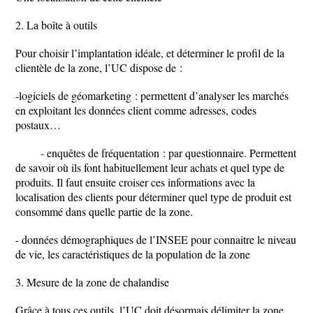
2. La boîte à outils
Pour choisir l’implantation idéale, et déterminer le profil de la
clientèle de la zone, l’UC dispose de :
-logiciels de géomarketing : permettent d’analyser les marchés
en exploitant les données client comme adresses, codes
postaux…
- enquêtes de fréquentation : par questionnaire. Permettent
de savoir où ils font habituellement leur achats et quel type de
produits. Il faut ensuite croiser ces informations avec la
localisation des clients pour déterminer quel type de produit est
consommé dans quelle partie de la zone.
- données démographiques de l’INSEE pour connaitre le niveau
de vie, les caractéristiques de la population de la zone
3. Mesure de la zone de chalandise
Grâce à tous ces outils, l’UC doit désormais délimiter la zone