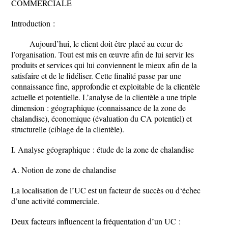
COMMERCIALE
Introduction :
Aujourd’hui, le client doit être placé au cœur de
l’organisation. Tout est mis en œuvre afin de lui servir les
produits et services qui lui conviennent le mieux afin de la
satisfaire et de le fidéliser. Cette finalité passe par une
connaissance fine, approfondie et exploitable de la clientèle
actuelle et potentielle. L’analyse de la clientèle a une triple
dimension : géographique (connaissance de la zone de
chalandise), économique (évaluation du CA potentiel) et
structurelle (ciblage de la clientèle).
I. Analyse géographique : étude de la zone de chalandise
A. Notion de zone de chalandise
La localisation de l’UC est un facteur de succès ou d‘échec
d’une activité commerciale.
Deux facteurs influencent la fréquentation d’un UC :