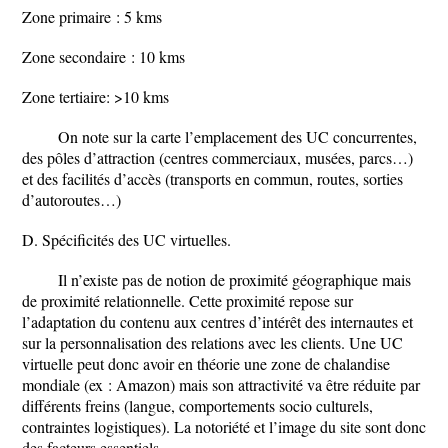
Zone primaire : 5 kms
Zone secondaire : 10 kms
Zone tertiaire: >10 kms
On note sur la carte l’emplacement des UC concurrentes,
des pôles d’attraction (centres commerciaux, musées, parcs…)
et des facilités d’accès (transports en commun, routes, sorties
d’autoroutes…)
D. Spécificités des UC virtuelles.
Il n’existe pas de notion de proximité géographique mais
de proximité relationnelle. Cette proximité repose sur
l’adaptation du contenu aux centres d’intérêt des internautes et
sur la personnalisation des relations avec les clients. Une UC
virtuelle peut donc avoir en théorie une zone de chalandise
mondiale (ex : Amazon) mais son attractivité va être réduite par
différents freins (langue, comportements socio culturels,
contraintes logistiques). La notoriété et l’image du site sont donc
des facteurs essentiels