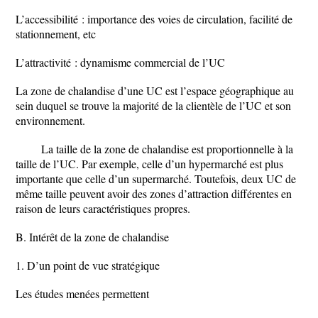
L’accessibilité : importance des voies de circulation, facilité de
stationnement, etc
L’attractivité : dynamisme commercial de l’UC
La zone de chalandise d’une UC est l’espace géographique au
sein duquel se trouve la majorité de la clientèle de l’UC et son
environnement.
La taille de la zone de chalandise est proportionnelle à la
taille de l’UC. Par exemple, celle d’un hypermarché est plus
importante que celle d’un supermarché. Toutefois, deux UC de
même taille peuvent avoir des zones d’attraction différentes en
raison de leurs caractéristiques propres.
B. Intérêt de la zone de chalandise
1. D’un point de vue stratégique
Les études menées permettent