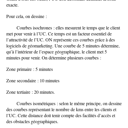
exacte.
Pour cela, on dessine :
Courbes isochrones : elles mesurent le temps que le client
met pour venir à l’UC. Ce temps est un facteur essentiel de
l’attractivité de l’UC. ON représente ces courbes grâce à des
logiciels de géomarketing. Une courbe de 5 minutes détermine,
qu’à l’intérieur de l’espace géographique, le client met 5
minutes pour venir. On détermine plusieurs courbes :
Zone primaire : 5 minutes
Zone secondaire : 10 minutes
Zone tertiaire : 20 minutes.
Courbes isométriques : selon le même principe, on dessine
des courbes représentant le nombre de kms entre les clients et
l’UC. Cette distance doit tenir compte des facilités d’accès et
des obstacles géographiques.