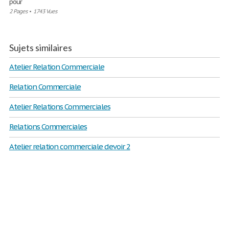
pour
2 Pages
•
1743 Vues
Sujets similaires
Atelier Relation Commerciale
Relation Commerciale
Atelier Relations Commerciales
Relations Commerciales
Atelier relation commerciale devoir 2