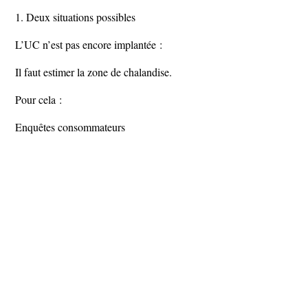
1. Deux situations possibles
L’UC n’est pas encore implantée :
Il faut estimer la zone de chalandise.
Pour cela :
Enquêtes consommateurs