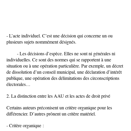
- L’acte individuel. C’est une décision qui concerne un ou
plusieurs sujets nommément désignés.
- Les décisions d’espèce. Elles ne sont ni générales ni
individuelles. Ce sont des normes qui se rapportent à une
situation ou à une opération particulière. Par exemple, un décret
de dissolution d’un conseil municipal, une déclaration d’intérêt
publique, une opération des délimitations des circonscriptions
électorales…
2. La distinction entre les AAU et les actes de droit privé
Certains auteurs préconisent un critère organique pour les
différencier. D’autres prônent un critère matériel.
- Critère organique :