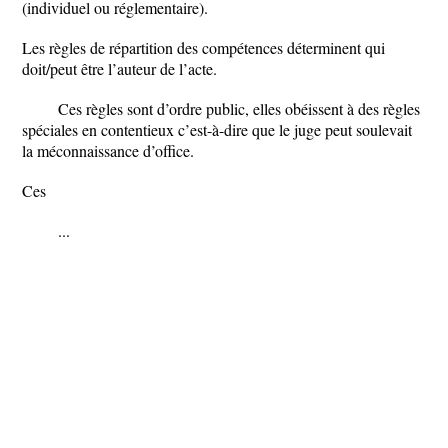
(individuel ou réglementaire).
Les règles de répartition des compétences déterminent qui
doit/peut être l’auteur de l’acte.
Ces règles sont d’ordre public, elles obéissent à des règles
spéciales en contentieux c’est-à-dire que le juge peut soulevait
la méconnaissance d’office.
Ces
...