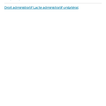
Droit administratif Lacte administratif unilatéral