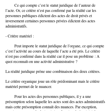
Ce qui compte c’est le statut juridique de l’auteur de
l’acte. Or, ce critère n’est pas confirmé par la réalité car les
personnes publiques édictent des actes de droit privés et
inversement certaines personnes privées édictent des actes
administratifs.
- Critère matériel :
Peut importe le statut juridique de l’organe, ce qui compte
c’est l’activité au cours de laquelle l’acte a été pris. Le critère
n’est pas confirmé dans la réalité car il pose un problème : A
quoi reconnaît-on une activité administrative ?
La réalité juridique prône une combinaison des deux critères.
Le critère organique joue un rôle prédominant mais le critère
matériel permet de le nuancer.
Pour les actes des personnes publiques, il y a une
présomption selon laquelle les actes sont des actes administratifs
mais cette présomption connaît des nuances. Par exception,