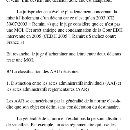
La jurisprudence a évolué plus lentement concernant la
mise à l’isolement d’un détenu car ce n’est qu’en 2003 (CE
30/07/2003 « Remini ») que le juge considère que ce n’est pas
une MOI. Cet arrêt anticipe une condamnation de la Cour EDH
intervenue en 2005 (CEDH 2005 « Ramirez Sanchez contre
France »)
En revanche, le juge d’acheminer une lettre entre deux détenus
reste une MOI.
B/ La classification des AAU décisoires
1. Distinction entre les actes administratifs individuels (AAI) et
les actes administratifs règlementaires (AAR)
Les AAR se caractérisent par la généralité de la norme c’est-à-
dire que son objet est défini sans considération du destinataire.
La généralité de la norme n’exclut pas la personnalisation
de ses effets. Par exemple, un acte réglementaire qui fixe les