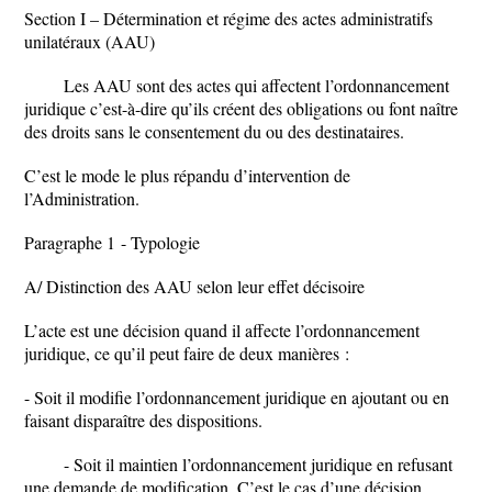
Section I – Détermination et régime des actes administratifs
unilatéraux (AAU)
Les AAU sont des actes qui affectent l’ordonnancement
juridique c’est-à-dire qu’ils créent des obligations ou font naître
des droits sans le consentement du ou des destinataires.
C’est le mode le plus répandu d’intervention de
l’Administration.
Paragraphe 1 - Typologie
A/ Distinction des AAU selon leur effet décisoire
L’acte est une décision quand il affecte l’ordonnancement
juridique, ce qu’il peut faire de deux manières :
- Soit il modifie l’ordonnancement juridique en ajoutant ou en
faisant disparaître des dispositions.
- Soit il maintien l’ordonnancement juridique en refusant
une demande de modification. C’est le cas d’une décision