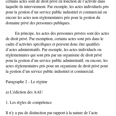
certains actes sont de droit privé en fonction de l’activité dans
laquelle ils interviennent. Par exemple, les actes individuels pris
pour la gestion d’un service public industriel et commercial ou
encore les actes non réglementaires pris pour la gestion du
domaine privé des personnes publiques.
En principe, les actes des personnes privées sont des actes
de droit privé. Par exemption, certains actes sont pris dans le
cadre d’activités spécifiques et peuvent donc être qualifiés
d’actes administratifs. Par exemple, les actes individuels ou
réglementaires qui sont pris par un organisme de droit privé
pour la gestion d’un service public administratif, ou encore, les
actes règlementaires pris pour un organisme de droit privé pour
la gestion d’un service public industriel et commercial.
Paragraphe 2 - Le régime
a) L’édiction des AAU
1. Les règles de compétence
Il n’y a pas de distinction par rapport à la nature de l’acte