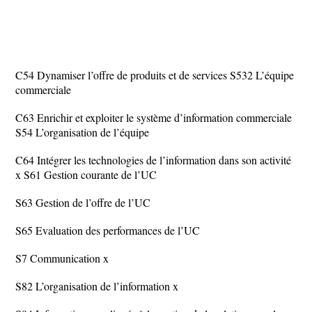
C54 Dynamiser l’offre de produits et de services S532 L’équipe
commerciale
C63 Enrichir et exploiter le système d’information commerciale
S54 L’organisation de l’équipe
C64 Intégrer les technologies de l’information dans son activité
x S61 Gestion courante de l’UC
S63 Gestion de l’offre de l’UC
S65 Evaluation des performances de l’UC
S7 Communication x
S82 L’organisation de l’information x