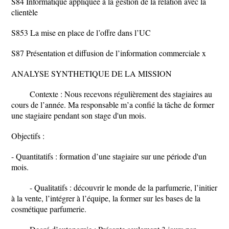
S84 Informatique appliquée à la gestion de la relation avec la
clientèle
S853 La mise en place de l’offre dans l’UC
S87 Présentation et diffusion de l’information commerciale x
ANALYSE SYNTHETIQUE DE LA MISSION
Contexte : Nous recevons régulièrement des stagiaires au
cours de l’année. Ma responsable m’a confié la tâche de former
une stagiaire pendant son stage d'un mois.
Objectifs :
- Quantitatifs : formation d’une stagiaire sur une période d'un
mois.
- Qualitatifs : découvrir le monde de la parfumerie, l’initier
à la vente, l’intégrer à l’équipe, la former sur les bases de la
cosmétique parfumerie.