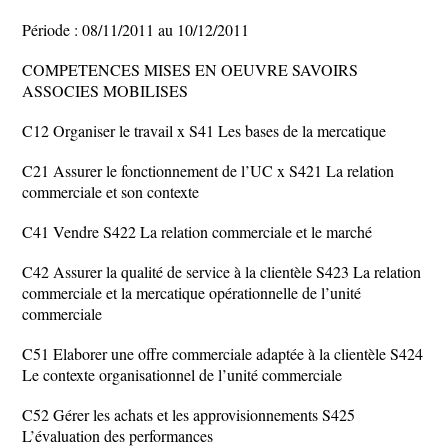
Période : 08/11/2011 au 10/12/2011
COMPETENCES MISES EN OEUVRE SAVOIRS
ASSOCIES MOBILISES
C12 Organiser le travail x S41 Les bases de la mercatique
C21 Assurer le fonctionnement de l’UC x S421 La relation
commerciale et son contexte
C41 Vendre S422 La relation commerciale et le marché
C42 Assurer la qualité de service à la clientèle S423 La relation
commerciale et la mercatique opérationnelle de l’unité
commerciale
C51 Elaborer une offre commerciale adaptée à la clientèle S424
Le contexte organisationnel de l’unité commerciale
C52 Gérer les achats et les approvisionnements S425
L’évaluation des performances