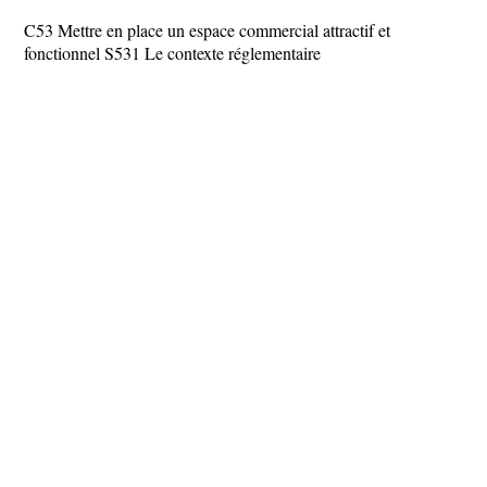
C53 Mettre en place un espace commercial attractif et
fonctionnel S531 Le contexte réglementaire