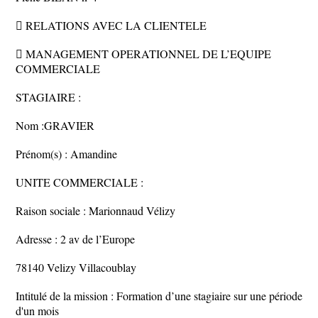
 RELATIONS AVEC LA CLIENTELE
 MANAGEMENT OPERATIONNEL DE L’EQUIPE
COMMERCIALE
STAGIAIRE :
Nom :GRAVIER
Prénom(s) : Amandine
UNITE COMMERCIALE :
Raison sociale : Marionnaud Vélizy
Adresse : 2 av de l’Europe
78140 Velizy Villacoublay
Intitulé de la mission : Formation d’une stagiaire sur une période
d'un mois